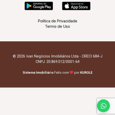
Política de Privacidade
Termo de Uso
© 2026 Ivan Negócios Imobiliários Ltda - CRECI 684-J
CNPJ: 20.869.012/0001-64
Sistema Imobiliário
Feito com
por
KUROLE