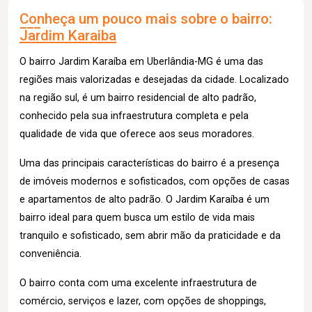
Conheça um pouco mais sobre o bairro:
Jardim Karaiba
O bairro Jardim Karaíba em Uberlândia-MG é uma das
regiões mais valorizadas e desejadas da cidade. Localizado
na região sul, é um bairro residencial de alto padrão,
conhecido pela sua infraestrutura completa e pela
qualidade de vida que oferece aos seus moradores.
Uma das principais características do bairro é a presença
de imóveis modernos e sofisticados, com opções de casas
e apartamentos de alto padrão. O Jardim Karaíba é um
bairro ideal para quem busca um estilo de vida mais
tranquilo e sofisticado, sem abrir mão da praticidade e da
conveniência.
O bairro conta com uma excelente infraestrutura de
comércio, serviços e lazer, com opções de shoppings,