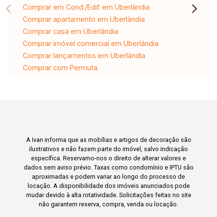
Comprar em Cond./Edif. em Uberlândia
Comprar apartamento em Uberlândia
Comprar casa em Uberlândia
Comprar imóvel comercial em Uberlândia
Comprar lançamentos em Uberlândia
Comprar com Permuta
A Ivan informa que as mobílias e artigos de decoração são
ilustrativos e não fazem parte do imóvel, salvo indicação
específica. Reservamo-nos o direito de alterar valores e
dados sem aviso prévio. Taxas como condomínio e IPTU são
aproximadas e podem variar ao longo do processo de
locação. A disponibilidade dos imóveis anunciados pode
mudar devido à alta rotatividade. Solicitações feitas no site
não garantem reserva, compra, venda ou locação.