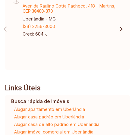
Avenida Raulino Cotta Pacheco, 418 - Martins,
CEP:
38400-370
Uberlândia - MG
(34) 3256-3000
Creci: 684-J
Links Úteis
Busca rápida de Imóveis
Alugar apartamento em Uberlândia
Alugar casa padrão em Uberlândia
Alugar casa de alto padrão em Uberlândia
Alugar imóvel comercial em Uberlândia