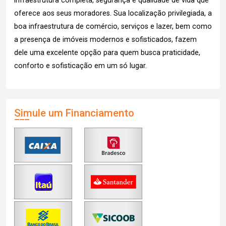
infraestrutura completa, segurança e qualidade de vida que
oferece aos seus moradores. Sua localização privilegiada, a
boa infraestrutura de comércio, serviços e lazer, bem como
a presença de imóveis modernos e sofisticados, fazem
dele uma excelente opção para quem busca praticidade,
conforto e sofisticação em um só lugar.
Simule um Financiamento