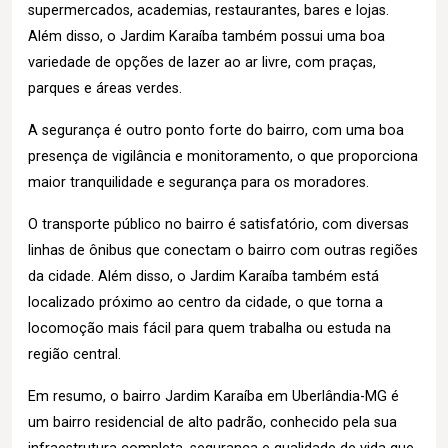
supermercados, academias, restaurantes, bares e lojas.
Além disso, o Jardim Karaíba também possui uma boa
variedade de opções de lazer ao ar livre, com praças,
parques e áreas verdes.
A segurança é outro ponto forte do bairro, com uma boa
presença de vigilância e monitoramento, o que proporciona
maior tranquilidade e segurança para os moradores.
O transporte público no bairro é satisfatório, com diversas
linhas de ônibus que conectam o bairro com outras regiões
da cidade. Além disso, o Jardim Karaíba também está
localizado próximo ao centro da cidade, o que torna a
locomoção mais fácil para quem trabalha ou estuda na
região central.
Em resumo, o bairro Jardim Karaíba em Uberlândia-MG é
um bairro residencial de alto padrão, conhecido pela sua