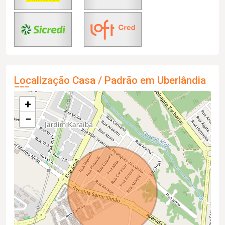
Localização Casa / Padrão em Uberlândia
+
−