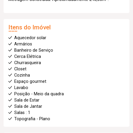
Itens do Imóvel
Aquecedor solar
Armários
Banheiro de Serviço
Cerca Elétrica
Churrasqueira
Closet
Cozinha
Espaço gourmet
Lavabo
Posição - Meio da quadra
Sala de Estar
Sala de Jantar
Salas : 1
Topografia - Plano