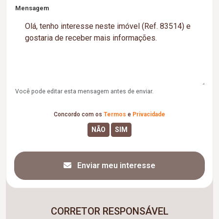
Mensagem
Você pode editar esta mensagem antes de enviar.
Concordo com os
Termos
e
Privacidade
Enviar meu interesse
CORRETOR RESPONSÁVEL