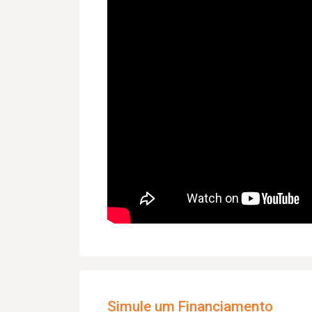
Simule um Financiamento