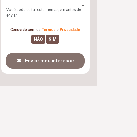
Você pode editar esta mensagem antes de
enviar.
Concordo com os
Termos
e
Privacidade
Enviar meu interesse