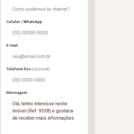
Celular / WhatsApp
E-mail
Telefone fixo
(opcional)
Mensagem