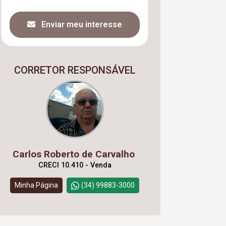
Enviar meu interesse
CORRETOR RESPONSÁVEL
Carlos Roberto de Carvalho
CRECI 10.410 - Venda
Minha Página
(34) 99883-3000