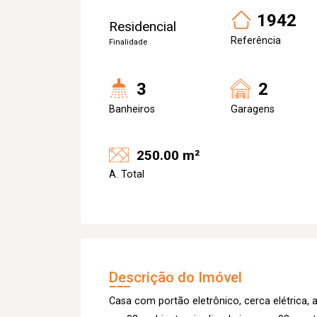
1942
Residencial
Referência
Finalidade
3
2
Banheiros
Garagens
250.00 m²
A. Total
Descrição do Imóvel
Casa com portão eletrônico, cerca elétrica, 