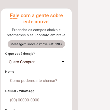
Fale com a gente sobre
este imóvel
Preencha os campos abaixo e
retornamos o seu contato em breve.
Mensagem sobre o imóvel
Ref. 1942
O que você deseja?
Quero Comprar
Nome
Celular / WhatsApp