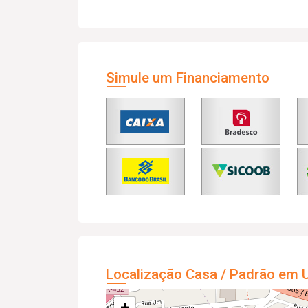
Simule um Financiamento
Localização Casa / Padrão em U
+