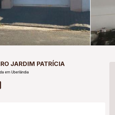
RO JARDIM PATRÍCIA
da em Uberlândia