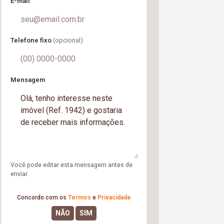
E-mail
Telefone fixo
(opcional)
Mensagem
Você pode editar esta mensagem antes de
enviar.
Concordo com os
Termos
e
Privacidade