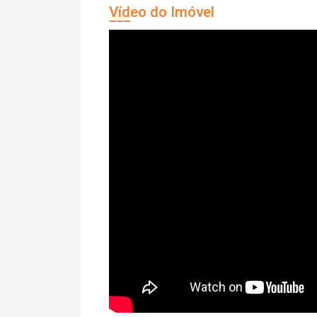
Vídeo do Imóvel