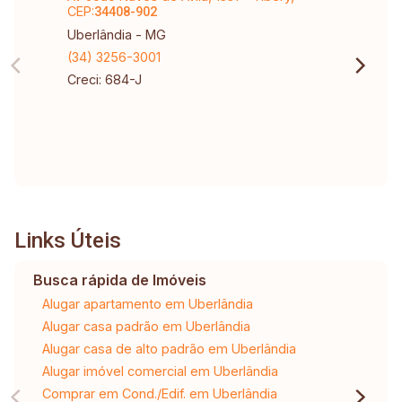
CEP:
34408-902
Uberlândia - MG
(34) 3256-3001
Creci: 684-J
Links Úteis
Busca rápida de Imóveis
Alugar apartamento em Uberlândia
Alugar casa padrão em Uberlândia
Alugar casa de alto padrão em Uberlândia
Alugar imóvel comercial em Uberlândia
Comprar em Cond./Edif. em Uberlândia