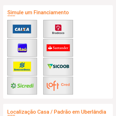
Simule um Financiamento
Localização Casa / Padrão em Uberlândia