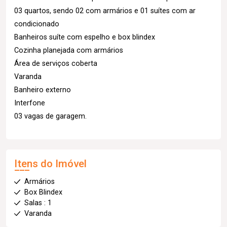
03 quartos, sendo 02 com armários e 01 suítes com ar
condicionado
Banheiros suíte com espelho e box blindex
Cozinha planejada com armários
Área de serviços coberta
Varanda
Banheiro externo
Interfone
03 vagas de garagem.
Itens do Imóvel
Armários
Box Blindex
Salas : 1
Varanda