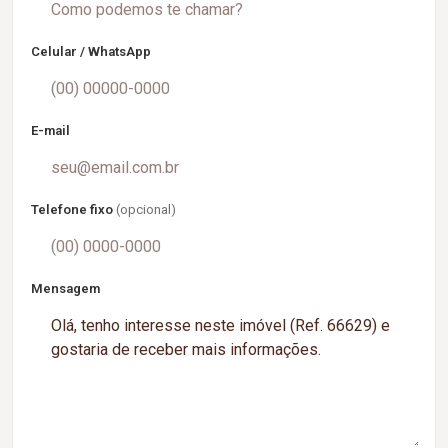
Celular / WhatsApp
E-mail
Telefone fixo
(opcional)
Mensagem