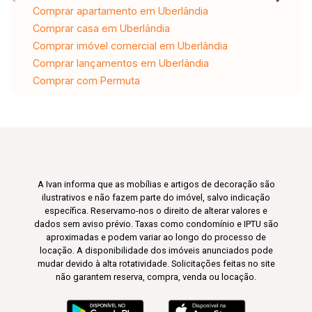
Comprar apartamento em Uberlândia
Comprar casa em Uberlândia
Comprar imóvel comercial em Uberlândia
Comprar lançamentos em Uberlândia
Comprar com Permuta
A Ivan informa que as mobílias e artigos de decoração são
ilustrativos e não fazem parte do imóvel, salvo indicação
específica. Reservamo-nos o direito de alterar valores e
dados sem aviso prévio. Taxas como condomínio e IPTU são
aproximadas e podem variar ao longo do processo de
locação. A disponibilidade dos imóveis anunciados pode
mudar devido à alta rotatividade. Solicitações feitas no site
não garantem reserva, compra, venda ou locação.