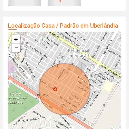
Localização Casa / Padrão em Uberlândia
+
−