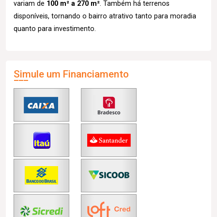
variam de
100 m² a 270 m²
. Também há terrenos
disponíveis, tornando o bairro atrativo tanto para moradia
quanto para investimento.
Simule um Financiamento