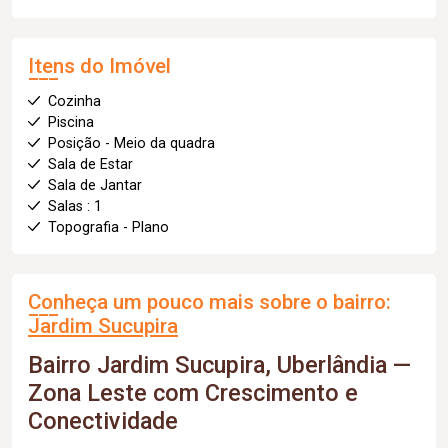
Itens do Imóvel
Cozinha
Piscina
Posição - Meio da quadra
Sala de Estar
Sala de Jantar
Salas : 1
Topografia - Plano
Conheça um pouco mais sobre o bairro:
Jardim Sucupira
Bairro Jardim Sucupira, Uberlândia —
Zona Leste com Crescimento e
Conectividade