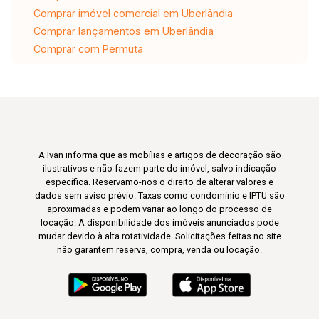
Comprar imóvel comercial em Uberlândia
Comprar lançamentos em Uberlândia
Comprar com Permuta
A Ivan informa que as mobílias e artigos de decoração são
ilustrativos e não fazem parte do imóvel, salvo indicação
específica. Reservamo-nos o direito de alterar valores e
dados sem aviso prévio. Taxas como condomínio e IPTU são
aproximadas e podem variar ao longo do processo de
locação. A disponibilidade dos imóveis anunciados pode
mudar devido à alta rotatividade. Solicitações feitas no site
não garantem reserva, compra, venda ou locação.