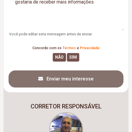
Você pode editar esta mensagem antes de enviar.
Concordo com os
Termos
e
Privacidade
Enviar meu interesse
CORRETOR RESPONSÁVEL