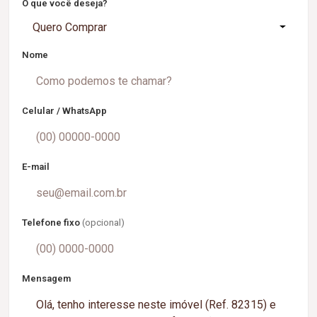
O que você deseja?
Quero Comprar
Nome
Celular / WhatsApp
E-mail
Telefone fixo
(opcional)
Mensagem