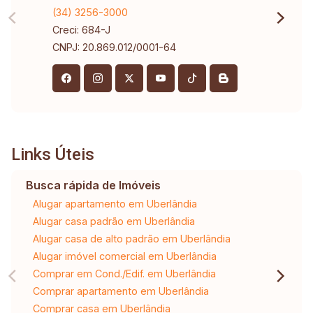
(34) 3256-3000
Creci: 684-J
CNPJ: 20.869.012/0001-64
Links Úteis
Busca rápida de Imóveis
Alugar apartamento em Uberlândia
Alugar casa padrão em Uberlândia
Alugar casa de alto padrão em Uberlândia
Alugar imóvel comercial em Uberlândia
Comprar em Cond./Edif. em Uberlândia
Comprar apartamento em Uberlândia
Comprar casa em Uberlândia