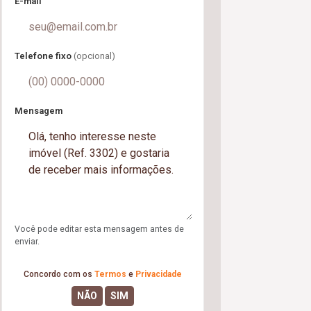
E-mail
Telefone fixo
(opcional)
Mensagem
Você pode editar esta mensagem antes de
enviar.
Concordo com os
Termos
e
Privacidade