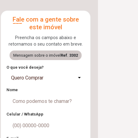
Fale com a gente sobre
este imóvel
Preencha os campos abaixo e
retornamos o seu contato em breve.
Mensagem sobre o imóvel
Ref. 3302
O que você deseja?
Quero Comprar
Nome
Celular / WhatsApp