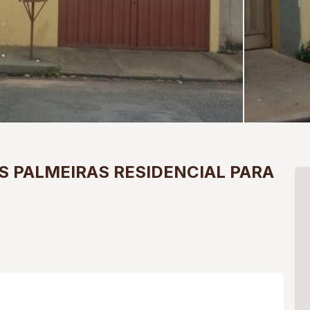
S PALMEIRAS
RESIDENCIAL PARA