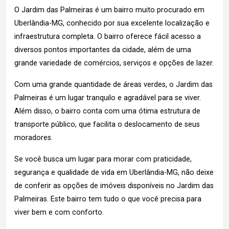
O Jardim das Palmeiras é um bairro muito procurado em
Uberlândia-MG, conhecido por sua excelente localização e
infraestrutura completa. O bairro oferece fácil acesso a
diversos pontos importantes da cidade, além de uma
grande variedade de comércios, serviços e opções de lazer.
Com uma grande quantidade de áreas verdes, o Jardim das
Palmeiras é um lugar tranquilo e agradável para se viver.
Além disso, o bairro conta com uma ótima estrutura de
transporte público, que facilita o deslocamento de seus
moradores.
Se você busca um lugar para morar com praticidade,
segurança e qualidade de vida em Uberlândia-MG, não deixe
de conferir as opções de imóveis disponíveis no Jardim das
Palmeiras. Este bairro tem tudo o que você precisa para
viver bem e com conforto.