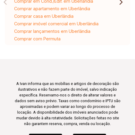
Comprar em Cond./Edif. em Uberlândia
Comprar apartamento em Uberlândia
Comprar casa em Uberlândia
Comprar imóvel comercial em Uberlândia
Comprar lançamentos em Uberlândia
Comprar com Permuta
A Ivan informa que as mobílias e artigos de decoração são
ilustrativos e não fazem parte do imóvel, salvo indicação
específica. Reservamo-nos o direito de alterar valores e
dados sem aviso prévio. Taxas como condomínio e IPTU são
aproximadas e podem variar ao longo do processo de
locação. A disponibilidade dos imóveis anunciados pode
mudar devido à alta rotatividade. Solicitações feitas no site
não garantem reserva, compra, venda ou locação.