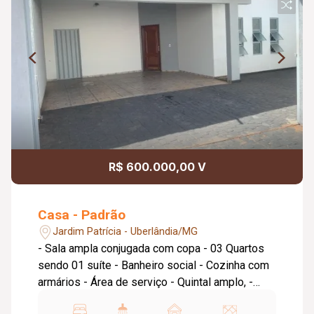
R$ 600.000,00 V
Casa - Padrão
Jardim Patrícia - Uberlândia/MG
- Sala ampla conjugada com copa - 03 Quartos
sendo 01 suíte - Banheiro social - Cozinha com
armários - Área de serviço - Quintal amplo, -
Garagem 02 carros cobertos.