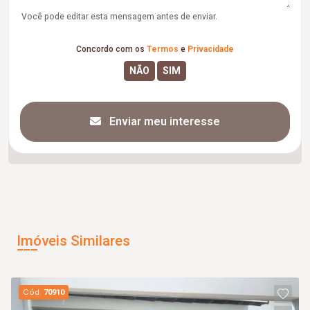
Você pode editar esta mensagem antes de enviar.
Concordo com os
Termos
e
Privacidade
Enviar meu interesse
Imóveis Similares
Cód.
70910