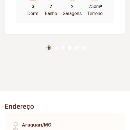
3
2
2
250m²
Dorm.
Banho
Garagens
Terreno
Endereço
Araguari/MG