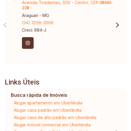
Avenida Tiradentes, 500 - Centro, CEP:
38440-
238
Araguari - MG
(34) 3256-3006
Creci: 684-J
Links Úteis
Busca rápida de Imóveis
Alugar apartamento em Uberlândia
Alugar casa padrão em Uberlândia
Alugar casa de alto padrão em Uberlândia
Alugar imóvel comercial em Uberlândia