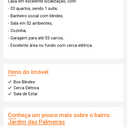
Casa em excelente localização, com:
- 03 quartos, sendo 1 suíte;
- Banheiro social com blindex;
- Sala em 02 ambientes;
- Cozinha;
- Garagem para até 03 carros;
- Excelente área no fundo com cerca elétrica.
Itens do Imóvel
Box Blindex
Cerca Elétrica
Sala de Estar
Conheça um pouco mais sobre o bairro:
Jardim das Palmeiras