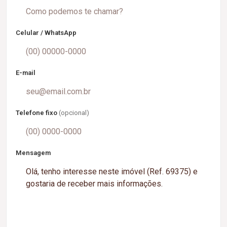
Celular / WhatsApp
E-mail
Telefone fixo
(opcional)
Mensagem