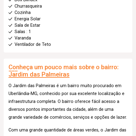
Churrasqueira
Cozinha
Energia Solar
Sala de Estar
Salas : 1
Varanda
Ventilador de Teto
Conheça um pouco mais sobre o bairro:
Jardim das Palmeiras
O Jardim das Palmeiras é um bairro muito procurado em
Uberlândia-MG, conhecido por sua excelente localização e
infraestrutura completa. O bairro oferece fácil acesso a
diversos pontos importantes da cidade, além de uma
grande variedade de comércios, serviços e opções de lazer.
Com uma grande quantidade de áreas verdes, o Jardim das