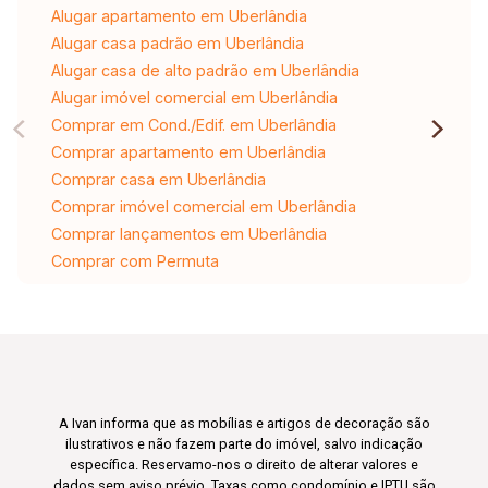
Alugar apartamento em Uberlândia
Alugar casa padrão em Uberlândia
Alugar casa de alto padrão em Uberlândia
Alugar imóvel comercial em Uberlândia
Comprar em Cond./Edif. em Uberlândia
Comprar apartamento em Uberlândia
Comprar casa em Uberlândia
Comprar imóvel comercial em Uberlândia
Comprar lançamentos em Uberlândia
Comprar com Permuta
A Ivan informa que as mobílias e artigos de decoração são
ilustrativos e não fazem parte do imóvel, salvo indicação
específica. Reservamo-nos o direito de alterar valores e
dados sem aviso prévio. Taxas como condomínio e IPTU são