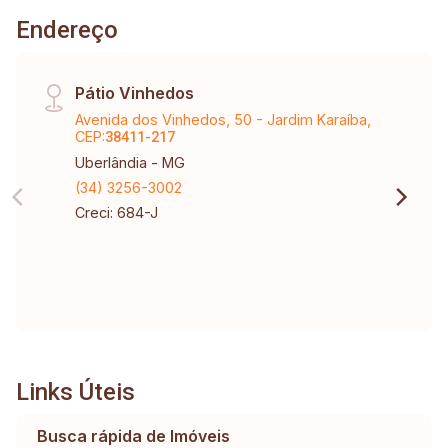
Endereço
Pátio Vinhedos
Avenida dos Vinhedos, 50 - Jardim Karaíba,
CEP:
38411-217
Uberlândia - MG
(34) 3256-3002
Creci: 684-J
Links Úteis
Busca rápida de Imóveis