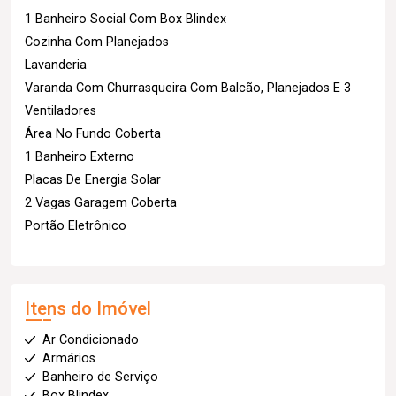
1 Banheiro Social Com Box Blindex
Cozinha Com Planejados
Lavanderia
Varanda Com Churrasqueira Com Balcão, Planejados E 3
Ventiladores
Área No Fundo Coberta
1 Banheiro Externo
Placas De Energia Solar
2 Vagas Garagem Coberta
Portão Eletrônico
Itens do Imóvel
Ar Condicionado
Armários
Banheiro de Serviço
Box Blindex