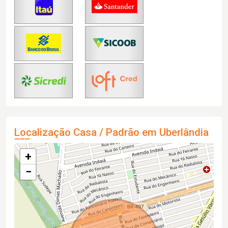
Localização Casa / Padrão em Uberlândia
+
−