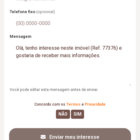
Telefone fixo
(opcional)
Mensagem
Você pode editar esta mensagem antes de enviar.
Concordo com os
Termos
e
Privacidade
Enviar meu interesse