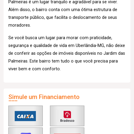
Palmeiras é um lugar tranquilo e agradável para se viver.
Além disso, o bairro conta com uma ótima estrutura de
transporte público, que facilita o deslocamento de seus
moradores.
Se você busca um lugar para morar com praticidade,
segurança e qualidade de vida em Uberlândia-MG, não deixe
de conferir as opções de imóveis disponíveis no Jardim das
Palmeiras. Este bairro tem tudo o que você precisa para
viver bem e com conforto.
Simule um Financiamento