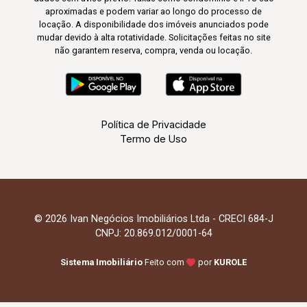
aproximadas e podem variar ao longo do processo de
locação. A disponibilidade dos imóveis anunciados pode
mudar devido à alta rotatividade. Solicitações feitas no site
não garantem reserva, compra, venda ou locação.
Política de Privacidade
Termo de Uso
© 2026 Ivan Negócios Imobiliários Ltda - CRECI 684-J
CNPJ: 20.869.012/0001-64
Sistema Imobiliário
Feito com
por
KUROLE