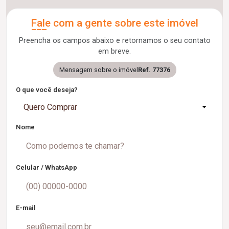
Fale com a gente sobre este imóvel
Preencha os campos abaixo e retornamos o seu contato
em breve.
Mensagem sobre o imóvel
Ref. 77376
O que você deseja?
Quero Comprar
Nome
Celular / WhatsApp
E-mail