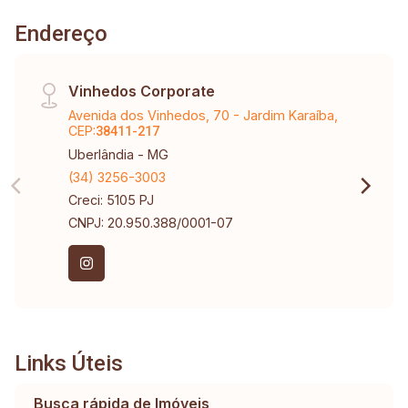
Endereço
Vinhedos Corporate
Avenida dos Vinhedos, 70 - Jardim Karaíba,
CEP:
38411-217
Uberlândia - MG
(34) 3256-3003
Creci: 5105 PJ
CNPJ: 20.950.388/0001-07
Links Úteis
Busca rápida de Imóveis