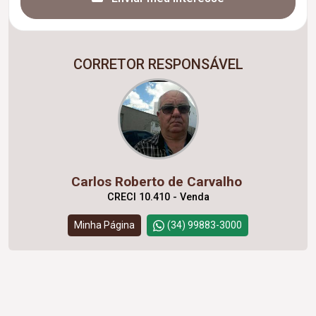
CORRETOR RESPONSÁVEL
Carlos Roberto de Carvalho
CRECI 10.410 - Venda
Minha Página
(34) 99883-3000