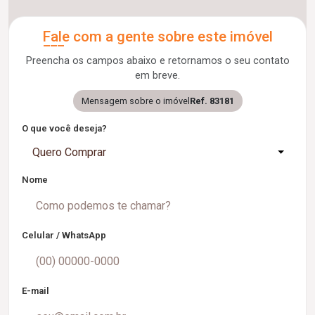
Fale com a gente sobre este imóvel
Preencha os campos abaixo e retornamos o seu contato
em breve.
Mensagem sobre o imóvel
Ref. 83181
O que você deseja?
Quero Comprar
Nome
Celular / WhatsApp
E-mail