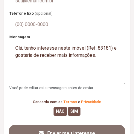
Telefone fixo
(opcional)
Mensagem
Você pode editar esta mensagem antes de enviar.
Concordo com os
Termos
e
Privacidade
Enviar meu interesse