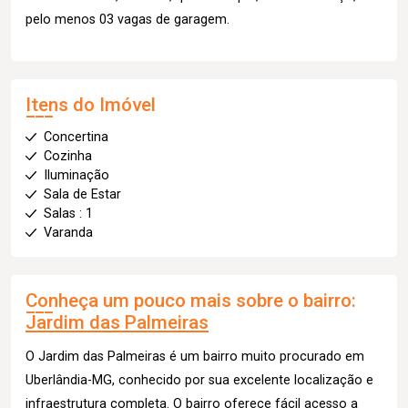
pelo menos 03 vagas de garagem.
Itens do Imóvel
Concertina
Cozinha
Iluminação
Sala de Estar
Salas : 1
Varanda
Conheça um pouco mais sobre o bairro:
Jardim das Palmeiras
O Jardim das Palmeiras é um bairro muito procurado em
Uberlândia-MG, conhecido por sua excelente localização e
infraestrutura completa. O bairro oferece fácil acesso a