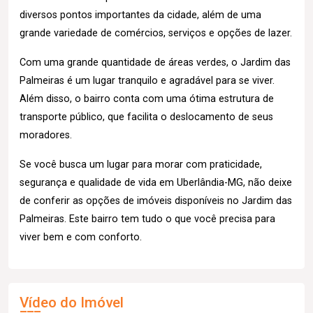
diversos pontos importantes da cidade, além de uma
grande variedade de comércios, serviços e opções de lazer.
Com uma grande quantidade de áreas verdes, o Jardim das
Palmeiras é um lugar tranquilo e agradável para se viver.
Além disso, o bairro conta com uma ótima estrutura de
transporte público, que facilita o deslocamento de seus
moradores.
Se você busca um lugar para morar com praticidade,
segurança e qualidade de vida em Uberlândia-MG, não deixe
de conferir as opções de imóveis disponíveis no Jardim das
Palmeiras. Este bairro tem tudo o que você precisa para
viver bem e com conforto.
Vídeo do Imóvel