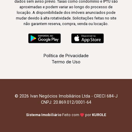
dados sem aviso prévio. Taxas como condomínio e IPTU são
aproximadas e podem variar ao longo do processo de
locação. A disponibilidade dos imóveis anunciados pode
mudar devido à alta rotatividade. Solicitações feitas no site
não garantem reserva, compra, venda ou locação.
Política de Privacidade
Termo de Uso
© 2026 Ivan Negócios Imobiliários Ltda - CRECI 684-J
CNPJ: 20.869.012/0001-64
Sistema Imobiliário
Feito com
por
KUROLE