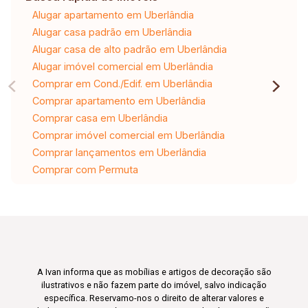
Alugar apartamento em Uberlândia
Alugar casa padrão em Uberlândia
Alugar casa de alto padrão em Uberlândia
Alugar imóvel comercial em Uberlândia
Comprar em Cond./Edif. em Uberlândia
Comprar apartamento em Uberlândia
Comprar casa em Uberlândia
Comprar imóvel comercial em Uberlândia
Comprar lançamentos em Uberlândia
Comprar com Permuta
A Ivan informa que as mobílias e artigos de decoração são
ilustrativos e não fazem parte do imóvel, salvo indicação
específica. Reservamo-nos o direito de alterar valores e