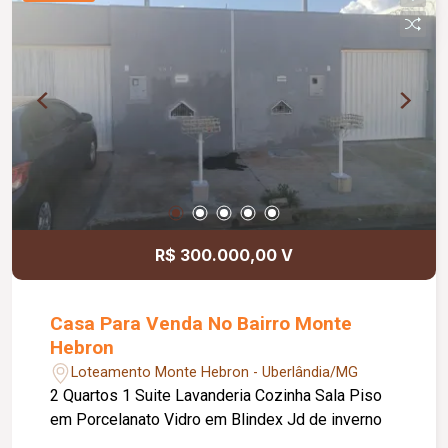
R$ 300.000,00 V
Casa Para Venda No Bairro Monte
Hebron
Loteamento Monte Hebron - Uberlândia/MG
2 Quartos 1 Suite Lavanderia Cozinha Sala Piso
em Porcelanato Vidro em Blindex Jd de inverno