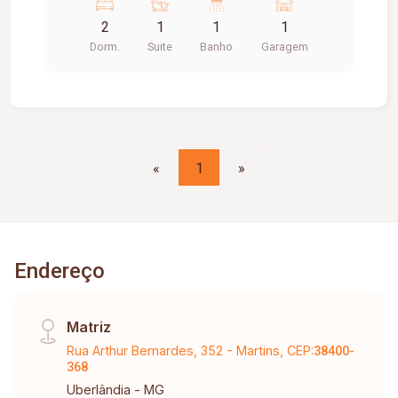
2
1
1
1
Dorm.
Suite
Banho
Garagem
«
1
»
Endereço
Matriz
Rua Arthur Bernardes, 352 - Martins, CEP:
38400-
368
Uberlândia - MG