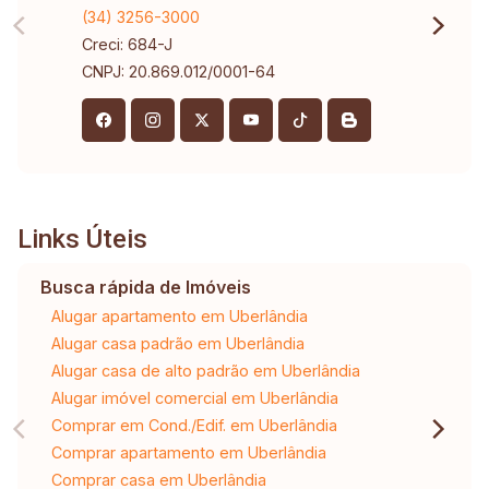
(34) 3256-3000
Creci: 684-J
CNPJ: 20.869.012/0001-64
Links Úteis
Busca rápida de Imóveis
Alugar apartamento em Uberlândia
Alugar casa padrão em Uberlândia
Alugar casa de alto padrão em Uberlândia
Alugar imóvel comercial em Uberlândia
Comprar em Cond./Edif. em Uberlândia
Comprar apartamento em Uberlândia
Comprar casa em Uberlândia