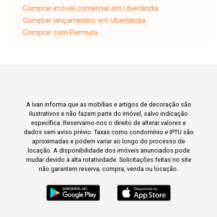
Comprar imóvel comercial em Uberlândia
Comprar lançamentos em Uberlândia
Comprar com Permuta
A Ivan informa que as mobílias e artigos de decoração são
ilustrativos e não fazem parte do imóvel, salvo indicação
específica. Reservamo-nos o direito de alterar valores e
dados sem aviso prévio. Taxas como condomínio e IPTU são
aproximadas e podem variar ao longo do processo de
locação. A disponibilidade dos imóveis anunciados pode
mudar devido à alta rotatividade. Solicitações feitas no site
não garantem reserva, compra, venda ou locação.