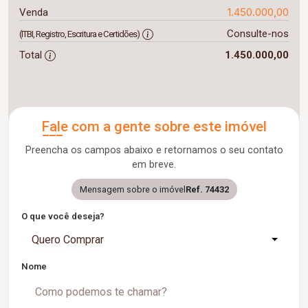
1.450.000,00
Venda
Consulte-nos
(ITBI, Registro, Escritura e Certidões)
Total
1.450.000,00
Fale com a gente sobre este imóvel
Preencha os campos abaixo e retornamos o seu contato
em breve.
Mensagem sobre o imóvel
Ref. 74432
O que você deseja?
Quero Comprar
Nome