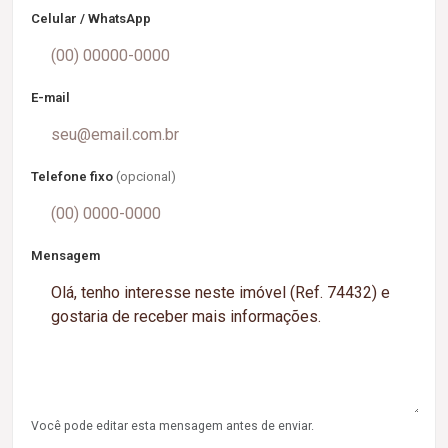
Celular / WhatsApp
E-mail
Telefone fixo
(opcional)
Mensagem
Você pode editar esta mensagem antes de enviar.