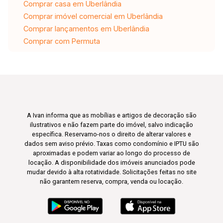
Comprar casa em Uberlândia
Comprar imóvel comercial em Uberlândia
Comprar lançamentos em Uberlândia
Comprar com Permuta
A Ivan informa que as mobílias e artigos de decoração são
ilustrativos e não fazem parte do imóvel, salvo indicação
específica. Reservamo-nos o direito de alterar valores e
dados sem aviso prévio. Taxas como condomínio e IPTU são
aproximadas e podem variar ao longo do processo de
locação. A disponibilidade dos imóveis anunciados pode
mudar devido à alta rotatividade. Solicitações feitas no site
não garantem reserva, compra, venda ou locação.