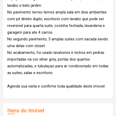
lavabo e belo jardim.
No pavimento terreo temos ampla sala em dois ambientes
com pé direito duplo, escritorio com lavabo que pode ser
reversivel para quarta suite, cozinha fechada, lavanderia e
garagem para ate 4 carros.
No segundo pavimento, 3 amplas suites com sacada sendo
uma delas com closet.
No acabamento, foi usado lavatorios e nichos em pedras
importadas na cor silver grey, portas dos quartos
automatizadas, e tubulaçao para ar condicionado em todas
as suites, salas e escritorio.
Agende sua visita e confirme toda qualidade deste imovel.
Itens do Imóvel