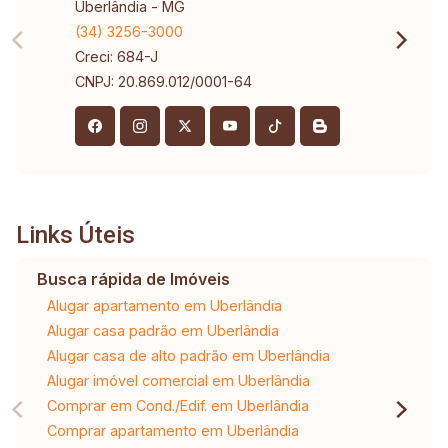
Uberlândia - MG
(34) 3256-3000
Creci: 684-J
CNPJ: 20.869.012/0001-64
Links Úteis
Busca rápida de Imóveis
Alugar apartamento em Uberlândia
Alugar casa padrão em Uberlândia
Alugar casa de alto padrão em Uberlândia
Alugar imóvel comercial em Uberlândia
Comprar em Cond./Edif. em Uberlândia
Comprar apartamento em Uberlândia