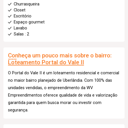
Churrasqueira
Closet
Escritório
Espaço gourmet
Lavabo
Salas : 2
Conheça um pouco mais sobre o bairro:
Loteamento Portal do Vale II
O Portal do Vale II é um loteamento residencial e comercial
no maior bairro planejado de Uberlândia. Com 100% das
unidades vendidas, o empreendimento da WV
Empreendimentos oferece qualidade de vida e valorização
garantida para quem busca morar ou investir com
segurança.