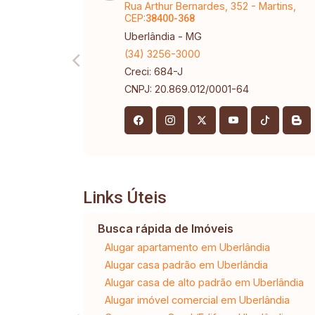
Rua Arthur Bernardes, 352 - Martins,
CEP:
38400-368
Uberlândia - MG
(34) 3256-3000
Creci: 684-J
CNPJ: 20.869.012/0001-64
Links Úteis
Busca rápida de Imóveis
Alugar apartamento em Uberlândia
Alugar casa padrão em Uberlândia
Alugar casa de alto padrão em Uberlândia
Alugar imóvel comercial em Uberlândia