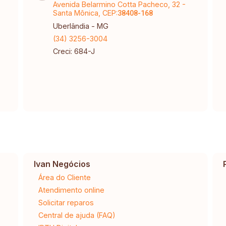
Avenida Belarmino Cotta Pacheco, 32 -
Santa Mônica, CEP:
38408-168
Uberlândia - MG
(34) 3256-3004
Creci: 684-J
Ivan Negócios
Área do Cliente
Atendimento online
Solicitar reparos
Central de ajuda (FAQ)