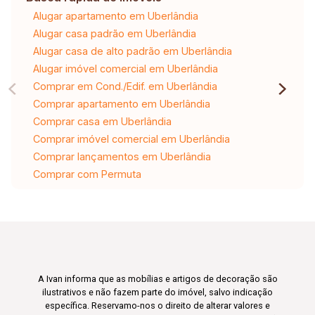
Alugar apartamento em Uberlândia
Alugar casa padrão em Uberlândia
Alugar casa de alto padrão em Uberlândia
Alugar imóvel comercial em Uberlândia
Comprar em Cond./Edif. em Uberlândia
Comprar apartamento em Uberlândia
Comprar casa em Uberlândia
Comprar imóvel comercial em Uberlândia
Comprar lançamentos em Uberlândia
Comprar com Permuta
A Ivan informa que as mobílias e artigos de decoração são
ilustrativos e não fazem parte do imóvel, salvo indicação
específica. Reservamo-nos o direito de alterar valores e