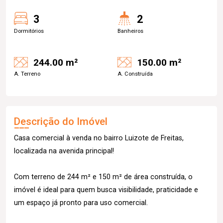
3
2
Dormitórios
Banheiros
244.00 m²
150.00 m²
A. Terreno
A. Construída
Descrição do Imóvel
Casa comercial à venda no bairro Luizote de Freitas,
localizada na avenida principal!
Com terreno de 244 m² e 150 m² de área construída, o
imóvel é ideal para quem busca visibilidade, praticidade e
um espaço já pronto para uso comercial.