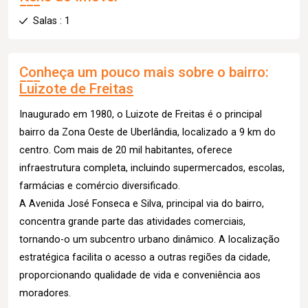
Salas : 1
Conheça um pouco mais sobre o bairro:
Luizote de Freitas
Inaugurado em 1980, o Luizote de Freitas é o principal
bairro da Zona Oeste de Uberlândia, localizado a 9 km do
centro. Com mais de 20 mil habitantes, oferece
infraestrutura completa, incluindo supermercados, escolas,
farmácias e comércio diversificado.
A Avenida José Fonseca e Silva, principal via do bairro,
concentra grande parte das atividades comerciais,
tornando-o um subcentro urbano dinâmico. A localização
estratégica facilita o acesso a outras regiões da cidade,
proporcionando qualidade de vida e conveniência aos
moradores.