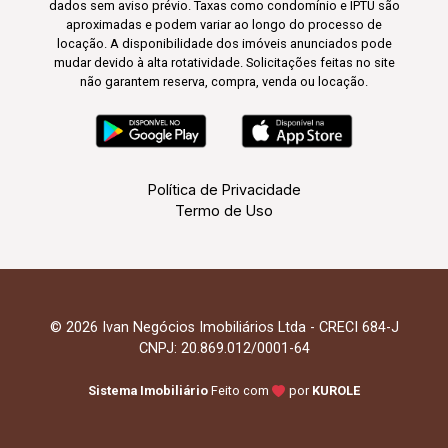
dados sem aviso prévio. Taxas como condomínio e IPTU são
aproximadas e podem variar ao longo do processo de
locação. A disponibilidade dos imóveis anunciados pode
mudar devido à alta rotatividade. Solicitações feitas no site
não garantem reserva, compra, venda ou locação.
Política de Privacidade
Termo de Uso
© 2026 Ivan Negócios Imobiliários Ltda - CRECI 684-J
CNPJ: 20.869.012/0001-64
Sistema Imobiliário
Feito com
por
KUROLE