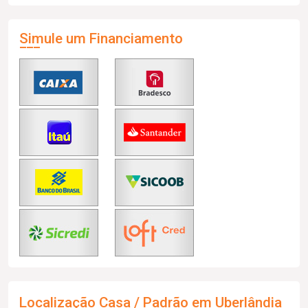
Simule um Financiamento
Localização Casa / Padrão em Uberlândia