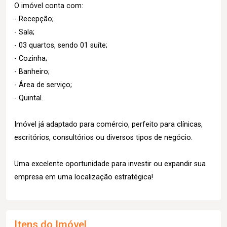
O imóvel conta com:
- Recepção;
- Sala;
- 03 quartos, sendo 01 suíte;
- Cozinha;
- Banheiro;
- Área de serviço;
- Quintal.
Imóvel já adaptado para comércio, perfeito para clínicas,
escritórios, consultórios ou diversos tipos de negócio.
Uma excelente oportunidade para investir ou expandir sua
empresa em uma localização estratégica!
Itens do Imóvel