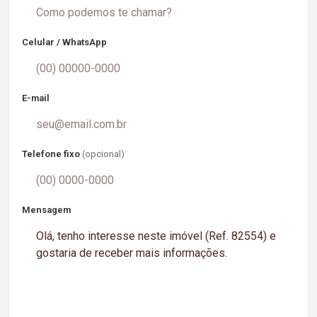
Celular / WhatsApp
E-mail
Telefone fixo
(opcional)
Mensagem