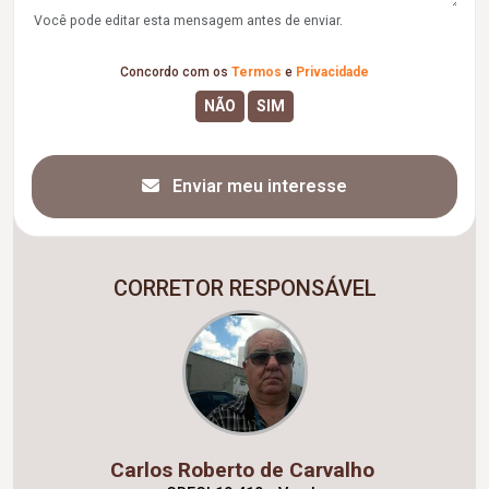
Você pode editar esta mensagem antes de enviar.
Concordo com os
Termos
e
Privacidade
Enviar meu interesse
CORRETOR RESPONSÁVEL
Carlos Roberto de Carvalho