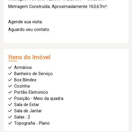
Metragem Construída: Aproximadamente 163,67m².
Agende sua visita.
Aguardo seu contato.
Itens do Imóvel
Armários
Banheiro de Serviço
Box Blindex
Cozinha
Portão Eletronico
Posição - Meio da quadra
Sala de Estar
Sala de Jantar
Salas : 2
Topografia - Plano