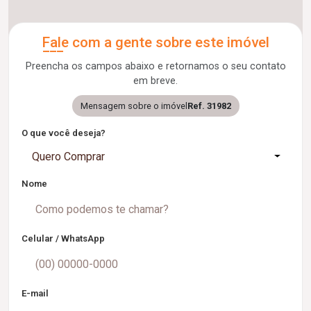
Fale com a gente sobre este imóvel
Preencha os campos abaixo e retornamos o seu contato
em breve.
Mensagem sobre o imóvel
Ref. 31982
O que você deseja?
Quero Comprar
Nome
Celular / WhatsApp
E-mail