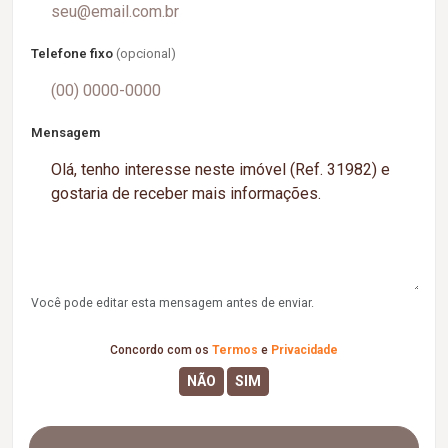
Telefone fixo
(opcional)
Mensagem
Você pode editar esta mensagem antes de enviar.
Concordo com os
Termos
e
Privacidade