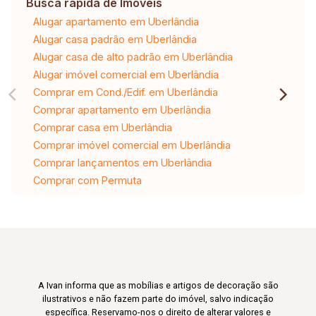
Busca rápida de Imóveis
Alugar apartamento em Uberlândia
Alugar casa padrão em Uberlândia
Alugar casa de alto padrão em Uberlândia
Alugar imóvel comercial em Uberlândia
Comprar em Cond./Edif. em Uberlândia
Comprar apartamento em Uberlândia
Comprar casa em Uberlândia
Comprar imóvel comercial em Uberlândia
Comprar lançamentos em Uberlândia
Comprar com Permuta
A Ivan informa que as mobílias e artigos de decoração são
ilustrativos e não fazem parte do imóvel, salvo indicação
específica. Reservamo-nos o direito de alterar valores e