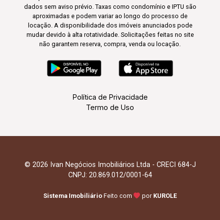
dados sem aviso prévio. Taxas como condomínio e IPTU são
aproximadas e podem variar ao longo do processo de
locação. A disponibilidade dos imóveis anunciados pode
mudar devido à alta rotatividade. Solicitações feitas no site
não garantem reserva, compra, venda ou locação.
Política de Privacidade
Termo de Uso
© 2026 Ivan Negócios Imobiliários Ltda - CRECI 684-J
CNPJ: 20.869.012/0001-64
Sistema Imobiliário
Feito com
por
KUROLE