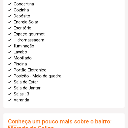
Concertina
Cozinha
Depósito
Energia Solar
Escritório
Espaço gourmet
Hidromassagem
Iluminação
Lavabo
Mobiliado
Piscina
Portão Eletronico
Posição - Meio da quadra
Sala de Estar
Sala de Jantar
Salas : 3
Varanda
Conheça um pouco mais sobre o bairro: