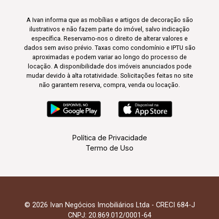
A Ivan informa que as mobílias e artigos de decoração são
ilustrativos e não fazem parte do imóvel, salvo indicação
específica. Reservamo-nos o direito de alterar valores e
dados sem aviso prévio. Taxas como condomínio e IPTU são
aproximadas e podem variar ao longo do processo de
locação. A disponibilidade dos imóveis anunciados pode
mudar devido à alta rotatividade. Solicitações feitas no site
não garantem reserva, compra, venda ou locação.
Política de Privacidade
Termo de Uso
© 2026 Ivan Negócios Imobiliários Ltda - CRECI 684-J
CNPJ: 20.869.012/0001-64