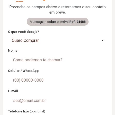
Preencha os campos abaixo e retornamos o seu contato
em breve.
Mensagem sobre o imóvel
Ref. 74488
O que você deseja?
Quero Comprar
Nome
Celular / WhatsApp
E-mail
Telefone fixo
(opcional)