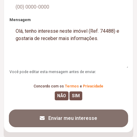
Mensagem
Você pode editar esta mensagem antes de enviar.
Concordo com os
Termos
e
Privacidade
Enviar meu interesse