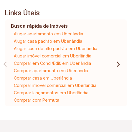
Links Úteis
Busca rápida de Imóveis
Alugar apartamento em Uberlândia
Alugar casa padrão em Uberlândia
Alugar casa de alto padrão em Uberlândia
Alugar imóvel comercial em Uberlândia
Comprar em Cond./Edif. em Uberlândia
Comprar apartamento em Uberlândia
Comprar casa em Uberlândia
Comprar imóvel comercial em Uberlândia
Comprar lançamentos em Uberlândia
Comprar com Permuta