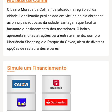
Morada da Colina
O bairro Morada da Colina fica situado na região sul da
cidade. Localização privilegiada em virtude de ela abranger
as principais rodovias da cidade, vantagem que facilita
bastante o deslocamento dos moradores. O bairro
apresenta muitas atrações para entretenimento, como o
Uberlândia Shopping e o Parque da Gávea, além de diversas
opções de restaurantes e bares.
Simule um Financiamento