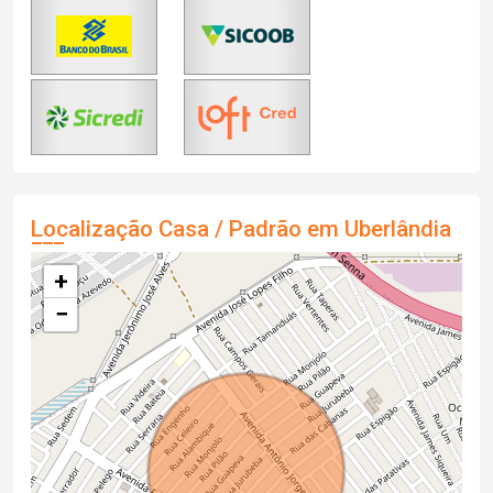
Localização Casa / Padrão em Uberlândia
+
−