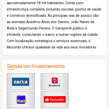
aproximadamente 18 mil habitantes. Conta com
infraestrutura completa, incluindo escolas, postos de saúde
e comércio diversificado. As principais vias de acesso são
as avenidas Anselmo Alves dos Santos, João Naves de
Ávila e Segismundo Pereira. O transporte público é
eficiente, conectando o bairro a outras regiões da cidade.
Com localização estratégica e serviços essenciais, o
Morumbi oferece qualidade de vida aos seus moradores.
Simule um Financiamento