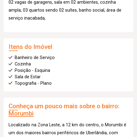
02 vagas de garagens, sala em 02 ambientes, cozinha
ampla, 03 quartos sendo 02 suítes, banho social, área de
serviço inacabada,
Itens do Imóvel
Banheiro de Serviço
Cozinha
Posição - Esquina
Sala de Estar
Topografia - Plano
Conheça um pouco mais sobre o bairro:
Morumbi
Localizado na Zona Leste, a 12 km do centro, o Morumbi é
um dos maiores bairros periféricos de Uberlândia, com