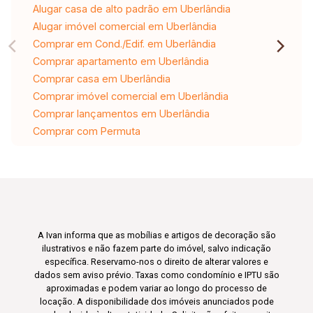
Alugar casa de alto padrão em Uberlândia
Alugar imóvel comercial em Uberlândia
Comprar em Cond./Edif. em Uberlândia
Comprar apartamento em Uberlândia
Comprar casa em Uberlândia
Comprar imóvel comercial em Uberlândia
Comprar lançamentos em Uberlândia
Comprar com Permuta
A Ivan informa que as mobílias e artigos de decoração são
ilustrativos e não fazem parte do imóvel, salvo indicação
específica. Reservamo-nos o direito de alterar valores e
dados sem aviso prévio. Taxas como condomínio e IPTU são
aproximadas e podem variar ao longo do processo de
locação. A disponibilidade dos imóveis anunciados pode