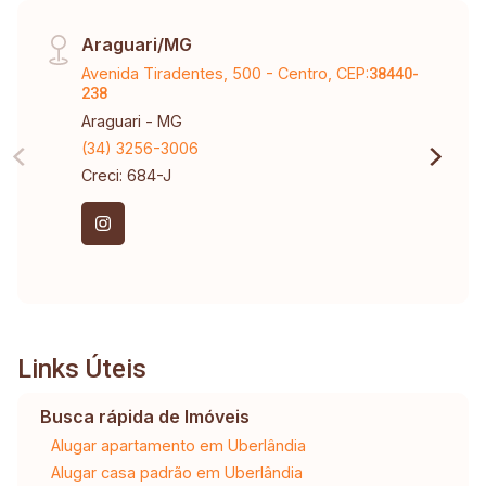
Araguari/MG
Avenida Tiradentes, 500 - Centro, CEP:
38440-
238
Araguari - MG
(34) 3256-3006
Creci: 684-J
Links Úteis
Busca rápida de Imóveis
Alugar apartamento em Uberlândia
Alugar casa padrão em Uberlândia