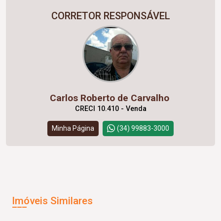
CORRETOR RESPONSÁVEL
Carlos Roberto de Carvalho
CRECI 10.410 - Venda
Minha Página
(34) 99883-3000
Imóveis Similares