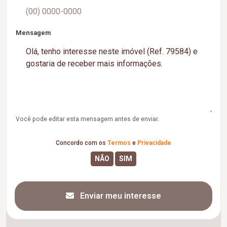
Mensagem
Você pode editar esta mensagem antes de enviar.
Concordo com os
Termos
e
Privacidade
Enviar meu interesse