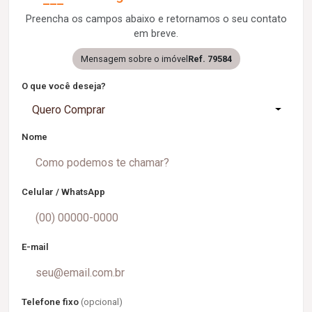
Preencha os campos abaixo e retornamos o seu contato
em breve.
Mensagem sobre o imóvel
Ref. 79584
O que você deseja?
Quero Comprar
Nome
Celular / WhatsApp
E-mail
Telefone fixo
(opcional)