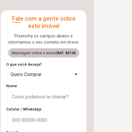
Fale com a gente sobre
este imóvel
Preencha os campos abaixo e
retornamos o seu contato em breve.
Mensagem sobre o imóvel
Ref. 82136
O que você deseja?
Quero Comprar
Nome
Celular / WhatsApp