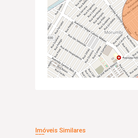
Imóveis Similares