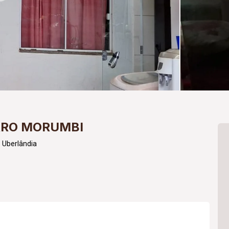
RRO MORUMBI
 Uberlândia