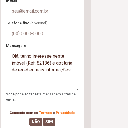
E-mail
Telefone fixo
(opcional)
Mensagem
Você pode editar esta mensagem antes de
enviar.
Concordo com os
Termos
e
Privacidade