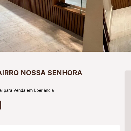
AIRRO NOSSA SENHORA
al para Venda em Uberlândia