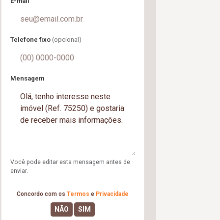
E-mail
Telefone fixo
(opcional)
Mensagem
Você pode editar esta mensagem antes de
enviar.
Concordo com os
Termos
e
Privacidade