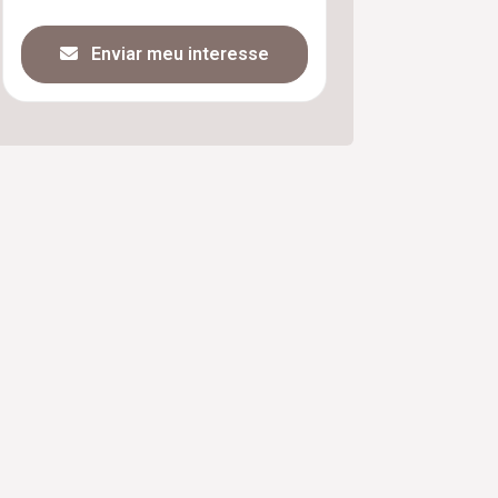
Enviar meu interesse