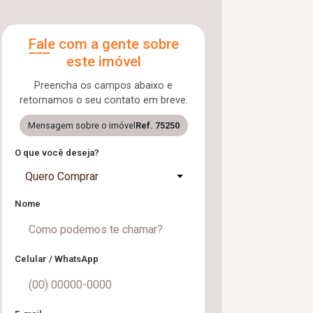
Fale com a gente sobre
este imóvel
Preencha os campos abaixo e
retornamos o seu contato em breve.
Mensagem sobre o imóvel
Ref. 75250
O que você deseja?
Quero Comprar
Nome
Celular / WhatsApp