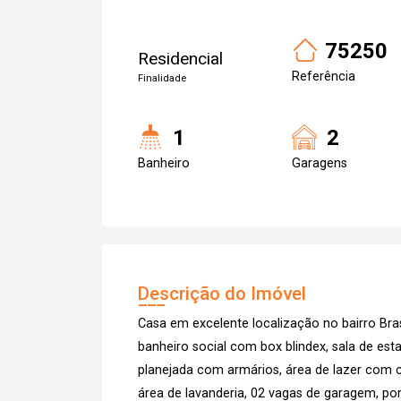
75250
Residencial
Referência
Finalidade
1
2
Banheiro
Garagens
Descrição do Imóvel
Casa em excelente localização no bairro Bra
banheiro social com box blindex, sala de esta
planejada com armários, área de lazer com c
área de lavanderia, 02 vagas de garagem, po