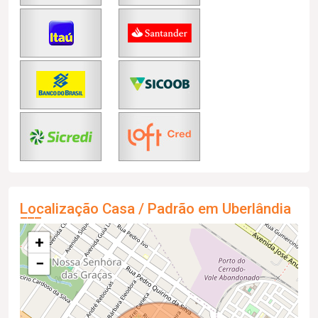
Localização Casa / Padrão em Uberlândia
+
−