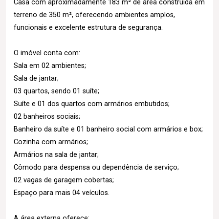
Casa com aproximadamente 183 m² de área construída em
terreno de 350 m², oferecendo ambientes amplos,
funcionais e excelente estrutura de segurança.
O imóvel conta com:
Sala em 02 ambientes;
Sala de jantar;
03 quartos, sendo 01 suíte;
Suíte e 01 dos quartos com armários embutidos;
02 banheiros sociais;
Banheiro da suíte e 01 banheiro social com armários e box;
Cozinha com armários;
Armários na sala de jantar;
Cômodo para despensa ou dependência de serviço;
02 vagas de garagem cobertas;
Espaço para mais 04 veículos.
A área externa oferece: