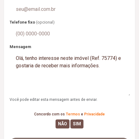
Telefone fixo
(opcional)
Mensagem
Você pode editar esta mensagem antes de enviar.
Concordo com os
Termos
e
Privacidade