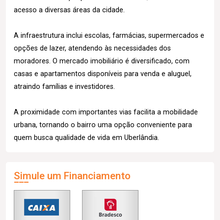
acesso a diversas áreas da cidade.
A infraestrutura inclui escolas, farmácias, supermercados e
opções de lazer, atendendo às necessidades dos
moradores. O mercado imobiliário é diversificado, com
casas e apartamentos disponíveis para venda e aluguel,
atraindo famílias e investidores.
A proximidade com importantes vias facilita a mobilidade
urbana, tornando o bairro uma opção conveniente para
quem busca qualidade de vida em Uberlândia.
Simule um Financiamento