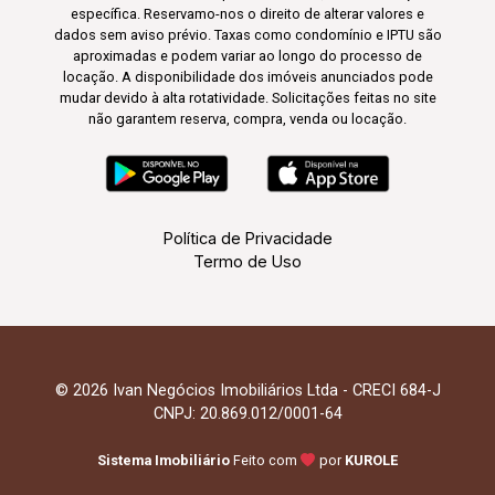
específica. Reservamo-nos o direito de alterar valores e
dados sem aviso prévio. Taxas como condomínio e IPTU são
aproximadas e podem variar ao longo do processo de
locação. A disponibilidade dos imóveis anunciados pode
mudar devido à alta rotatividade. Solicitações feitas no site
não garantem reserva, compra, venda ou locação.
Política de Privacidade
Termo de Uso
© 2026 Ivan Negócios Imobiliários Ltda - CRECI 684-J
CNPJ: 20.869.012/0001-64
Sistema Imobiliário
Feito com
por
KUROLE