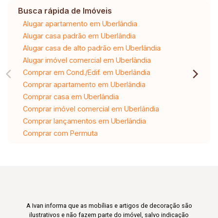
Busca rápida de Imóveis
Alugar apartamento em Uberlândia
Alugar casa padrão em Uberlândia
Alugar casa de alto padrão em Uberlândia
Alugar imóvel comercial em Uberlândia
Comprar em Cond./Edif. em Uberlândia
Comprar apartamento em Uberlândia
Comprar casa em Uberlândia
Comprar imóvel comercial em Uberlândia
Comprar lançamentos em Uberlândia
Comprar com Permuta
A Ivan informa que as mobílias e artigos de decoração são
ilustrativos e não fazem parte do imóvel, salvo indicação