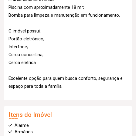
Piscina com aproximadamente 18 m²;
Bomba para limpeza e manutenção em funcionamento.
O imóvel possui:
Portão eletrônico;
Interfone;
Cerca concertina;
Cerca elétrica.
Excelente opção para quem busca conforto, segurança e
espaço para toda a família.
Itens do Imóvel
Alarme
Armários