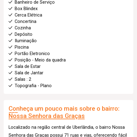
Banheiro de Serviço
Box Blindex
Cerca Elétrica
Concertina
Cozinha
Depósito
Iluminação
Piscina
Portão Eletronico
Posição - Meio da quadra
Sala de Estar
Sala de Jantar
Salas : 2
Topografia - Plano
Conheça um pouco mais sobre o bairro:
Nossa Senhora das Graças
Localizado na região central de Uberlândia, o bairro Nossa
Senhora das Graças possui 71 ruas e vias, oferecendo fácil