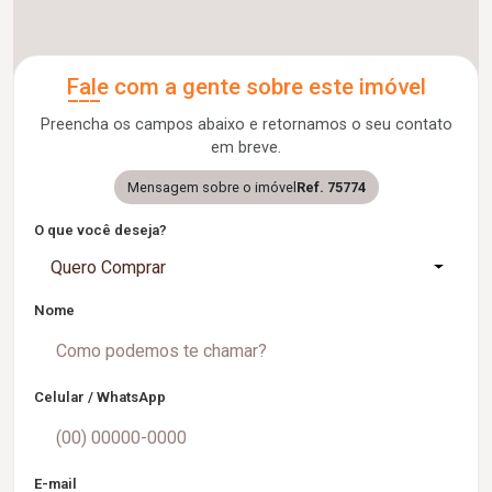
Fale com a gente sobre este imóvel
Preencha os campos abaixo e retornamos o seu contato
em breve.
Mensagem sobre o imóvel
Ref. 75774
O que você deseja?
Quero Comprar
Nome
Celular / WhatsApp
E-mail