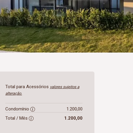
Total para Acessórios
valores sujeitos a
alteração.
Condomínio
1.200,00
Total / Mês
1.200,00