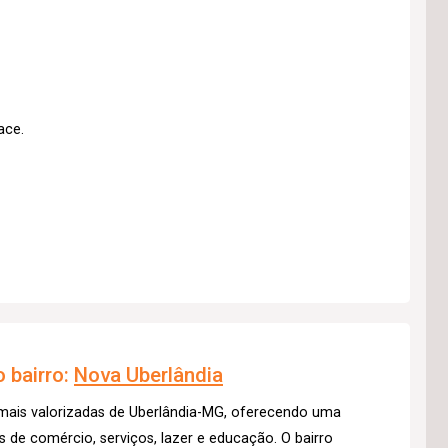
ace.
 bairro:
Nova Uberlândia
 mais valorizadas de Uberlândia-MG, oferecendo uma
 de comércio, serviços, lazer e educação. O bairro