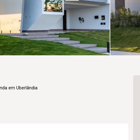
enda em Uberlândia