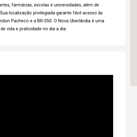
tes, farmácias, escolas e universidades, além de
Sua localização privilegiada garante fácil acesso às
Rondon Pacheco e a BR-050. O Nova Uberlândia é uma
 vida e praticidade no dia a dia.