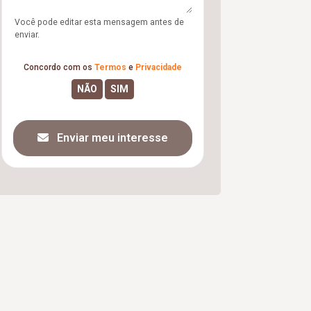
Você pode editar esta mensagem antes de
enviar.
Concordo com os
Termos
e
Privacidade
Enviar meu interesse