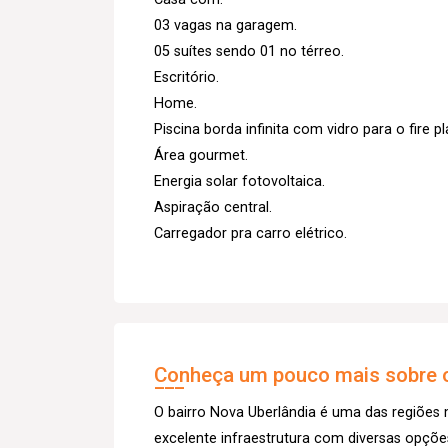
03 vagas na garagem.
05 suítes sendo 01 no térreo.
Escritório.
Home.
Piscina borda infinita com vidro para o fire pl
Área gourmet.
Energia solar fotovoltaica.
Aspiração central.
Carregador pra carro elétrico.
Conheça um pouco mais sobre o
O bairro Nova Uberlândia é uma das regiões
excelente infraestrutura com diversas opções