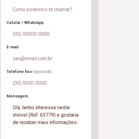
Celular / WhatsApp
E-mail
Telefone fixo
(opcional)
Mensagem