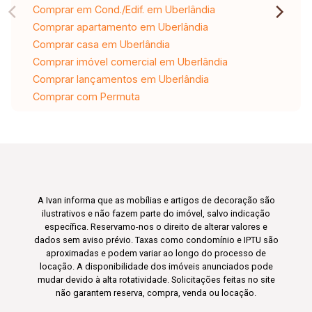
Comprar em Cond./Edif. em Uberlândia
Comprar apartamento em Uberlândia
Comprar casa em Uberlândia
Comprar imóvel comercial em Uberlândia
Comprar lançamentos em Uberlândia
Comprar com Permuta
A Ivan informa que as mobílias e artigos de decoração são
ilustrativos e não fazem parte do imóvel, salvo indicação
específica. Reservamo-nos o direito de alterar valores e
dados sem aviso prévio. Taxas como condomínio e IPTU são
aproximadas e podem variar ao longo do processo de
locação. A disponibilidade dos imóveis anunciados pode
mudar devido à alta rotatividade. Solicitações feitas no site
não garantem reserva, compra, venda ou locação.