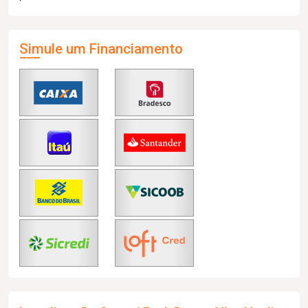
Simule um Financiamento