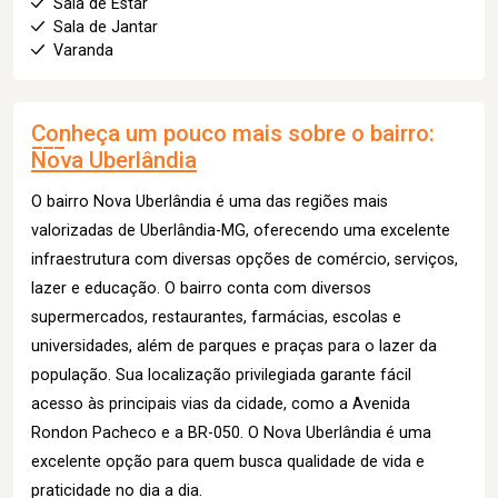
Sala de Estar
Sala de Jantar
Varanda
Conheça um pouco mais sobre o bairro:
Nova Uberlândia
O bairro Nova Uberlândia é uma das regiões mais
valorizadas de Uberlândia-MG, oferecendo uma excelente
infraestrutura com diversas opções de comércio, serviços,
lazer e educação. O bairro conta com diversos
supermercados, restaurantes, farmácias, escolas e
universidades, além de parques e praças para o lazer da
população. Sua localização privilegiada garante fácil
acesso às principais vias da cidade, como a Avenida
Rondon Pacheco e a BR-050. O Nova Uberlândia é uma
excelente opção para quem busca qualidade de vida e
praticidade no dia a dia.