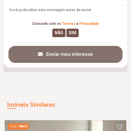
Você pode editar esta mensagem antes de enviar.
Concordo com os
Termos
e
Privacidade
Enviar meu interesse
Imóveis Similares
Cód.
78612