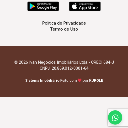
Política de Privacidade
Termo de Uso
© 2026 Ivan Negócios Imobiliários Ltda - CRECI 684-J
CNPJ: 20.869.012/0001-64
Sistema Imobiliário
Feito com
por
KUROLE