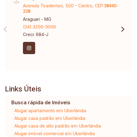
Avenida Tiradentes, 500 - Centro, CEP:
38440-
238
Araguari - MG
(34) 3256-3006
Creci: 684-J
Links Úteis
Busca rápida de Imóveis
Alugar apartamento em Uberlândia
Alugar casa padrão em Uberlândia
Alugar casa de alto padrão em Uberlândia
Alugar imóvel comercial em Uberlândia