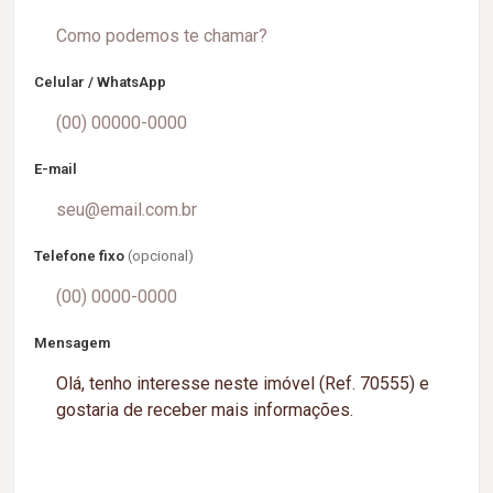
Celular / WhatsApp
E-mail
Telefone fixo
(opcional)
Mensagem