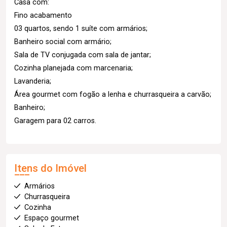
Casa com:
Fino acabamento
03 quartos, sendo 1 suíte com armários;
Banheiro social com armário;
Sala de TV conjugada com sala de jantar;
Cozinha planejada com marcenaria;
Lavanderia;
Área gourmet com fogão a lenha e churrasqueira a carvão;
Banheiro;
Garagem para 02 carros.
Itens do Imóvel
Armários
Churrasqueira
Cozinha
Espaço gourmet