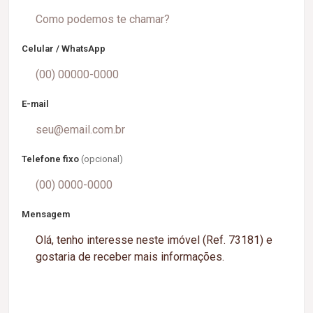
Celular / WhatsApp
E-mail
Telefone fixo
(opcional)
Mensagem