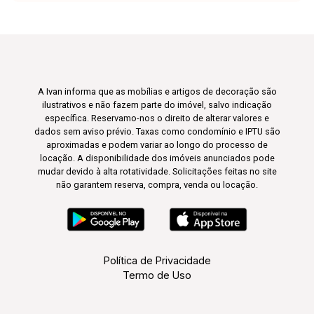
A Ivan informa que as mobílias e artigos de decoração são
ilustrativos e não fazem parte do imóvel, salvo indicação
específica. Reservamo-nos o direito de alterar valores e
dados sem aviso prévio. Taxas como condomínio e IPTU são
aproximadas e podem variar ao longo do processo de
locação. A disponibilidade dos imóveis anunciados pode
mudar devido à alta rotatividade. Solicitações feitas no site
não garantem reserva, compra, venda ou locação.
Política de Privacidade
Termo de Uso