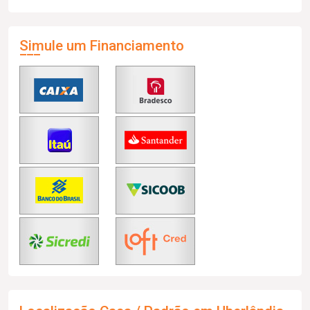
Simule um Financiamento