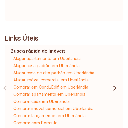
Links Úteis
Busca rápida de Imóveis
Alugar apartamento em Uberlândia
Alugar casa padrão em Uberlândia
Alugar casa de alto padrão em Uberlândia
Alugar imóvel comercial em Uberlândia
Comprar em Cond./Edif. em Uberlândia
Comprar apartamento em Uberlândia
Comprar casa em Uberlândia
Comprar imóvel comercial em Uberlândia
Comprar lançamentos em Uberlândia
Comprar com Permuta