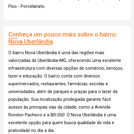
Piso - Porcelanato.
Conheça um pouco mais sobre o bairro:
Nova Uberlândia
O bairro Nova Uberlândia é uma das regiões mais
valorizadas de Uberlândia-MG, oferecendo uma excelente
infraestrutura com diversas opções de comércio, serviços,
lazer e educação. O bairro conta com diversos
supermercados, restaurantes, farmácias, escolas e
universidades, além de parques e praças para o lazer da
população. Sua localização privilegiada garante fácil
acesso às principais vias da cidade, como a Avenida
Rondon Pacheco e a BR-050. O Nova Uberlândia é uma
excelente opção para quem busca qualidade de vida e
praticidade no dia a dia.