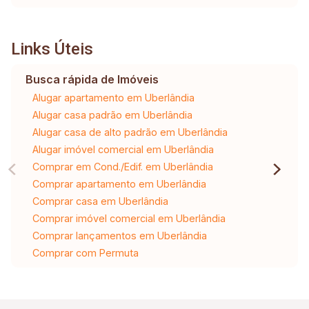
Links Úteis
Busca rápida de Imóveis
Alugar apartamento em Uberlândia
Alugar casa padrão em Uberlândia
Alugar casa de alto padrão em Uberlândia
Alugar imóvel comercial em Uberlândia
Comprar em Cond./Edif. em Uberlândia
Comprar apartamento em Uberlândia
Comprar casa em Uberlândia
Comprar imóvel comercial em Uberlândia
Comprar lançamentos em Uberlândia
Comprar com Permuta