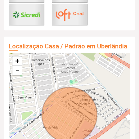
Localização Casa / Padrão em Uberlândia
+
−