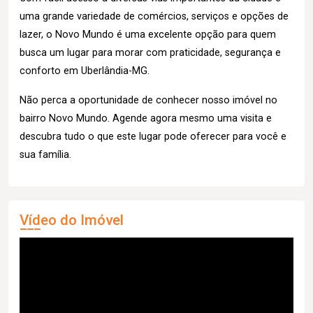
uma grande variedade de comércios, serviços e opções de
lazer, o Novo Mundo é uma excelente opção para quem
busca um lugar para morar com praticidade, segurança e
conforto em Uberlândia-MG.
Não perca a oportunidade de conhecer nosso imóvel no
bairro Novo Mundo. Agende agora mesmo uma visita e
descubra tudo o que este lugar pode oferecer para você e
sua família.
Vídeo do Imóvel