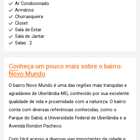
Ar Condicionado
Armários
Churrasqueira
Closet
Sala de Estar
Sala de Jantar
Salas : 2
Conheça um pouco mais sobre o bairro:
Novo Mundo
O bairro Novo Mundo é uma das regiões mais tranquilas e
agradáveis de Uberlândia-MG, conhecido por sua excelente
qualidade de vida e proximidade com a natureza. O bairro
conta com diversas referências conhecidas, como o
Parque do Sabiá, a Universidade Federal de Uberlândia e a
Avenida Rondon Pacheco.
Com fácil acesso a diversas vias importantes da cidade e