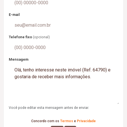
E-mail
Telefone fixo
(opcional)
Mensagem
Você pode editar esta mensagem antes de enviar.
Concordo com os
Termos
e
Privacidade