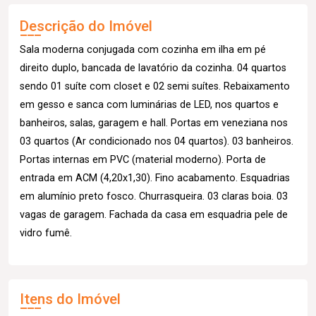
Descrição do Imóvel
Sala moderna conjugada com cozinha em ilha em pé
direito duplo, bancada de lavatório da cozinha. 04 quartos
sendo 01 suíte com closet e 02 semi suítes. Rebaixamento
em gesso e sanca com luminárias de LED, nos quartos e
banheiros, salas, garagem e hall. Portas em veneziana nos
03 quartos (Ar condicionado nos 04 quartos). 03 banheiros.
Portas internas em PVC (material moderno). Porta de
entrada em ACM (4,20x1,30). Fino acabamento. Esquadrias
em alumínio preto fosco. Churrasqueira. 03 claras boia. 03
vagas de garagem. Fachada da casa em esquadria pele de
vidro fumê.
Itens do Imóvel