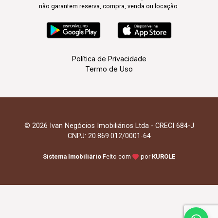
não garantem reserva, compra, venda ou locação.
Política de Privacidade
Termo de Uso
© 2026 Ivan Negócios Imobiliários Ltda - CRECI 684-J
CNPJ: 20.869.012/0001-64
Sistema Imobiliário
Feito com
por
KUROLE