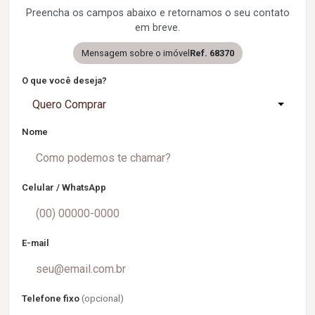
Preencha os campos abaixo e retornamos o seu contato
em breve.
Mensagem sobre o imóvel
Ref. 68370
O que você deseja?
Quero Comprar
Nome
Celular / WhatsApp
E-mail
Telefone fixo
(opcional)