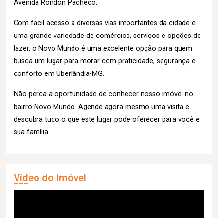
Avenida Rondon Pacheco.
Com fácil acesso a diversas vias importantes da cidade e
uma grande variedade de comércios, serviços e opções de
lazer, o Novo Mundo é uma excelente opção para quem
busca um lugar para morar com praticidade, segurança e
conforto em Uberlândia-MG.
Não perca a oportunidade de conhecer nosso imóvel no
bairro Novo Mundo. Agende agora mesmo uma visita e
descubra tudo o que este lugar pode oferecer para você e
sua família.
Vídeo do Imóvel