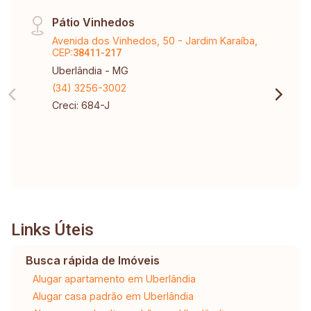
Pátio Vinhedos
Avenida dos Vinhedos, 50 - Jardim Karaíba,
CEP:
38411-217
Uberlândia - MG
(34) 3256-3002
Creci: 684-J
Links Úteis
Busca rápida de Imóveis
Alugar apartamento em Uberlândia
Alugar casa padrão em Uberlândia