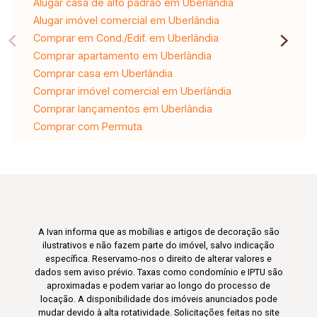
Alugar casa de alto padrão em Uberlândia
Alugar imóvel comercial em Uberlândia
Comprar em Cond./Edif. em Uberlândia
Comprar apartamento em Uberlândia
Comprar casa em Uberlândia
Comprar imóvel comercial em Uberlândia
Comprar lançamentos em Uberlândia
Comprar com Permuta
A Ivan informa que as mobílias e artigos de decoração são
ilustrativos e não fazem parte do imóvel, salvo indicação
específica. Reservamo-nos o direito de alterar valores e
dados sem aviso prévio. Taxas como condomínio e IPTU são
aproximadas e podem variar ao longo do processo de
locação. A disponibilidade dos imóveis anunciados pode
mudar devido à alta rotatividade. Solicitações feitas no site