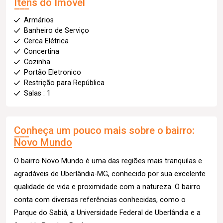
Itens do Imóvel
Armários
Banheiro de Serviço
Cerca Elétrica
Concertina
Cozinha
Portão Eletronico
Restrição para República
Salas : 1
Conheça um pouco mais sobre o bairro:
Novo Mundo
O bairro Novo Mundo é uma das regiões mais tranquilas e
agradáveis de Uberlândia-MG, conhecido por sua excelente
qualidade de vida e proximidade com a natureza. O bairro
conta com diversas referências conhecidas, como o
Parque do Sabiá, a Universidade Federal de Uberlândia e a