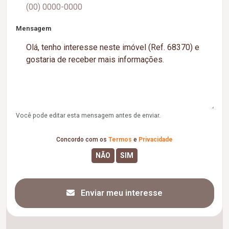
Mensagem
Você pode editar esta mensagem antes de enviar.
Concordo com os
Termos
e
Privacidade
Enviar meu interesse