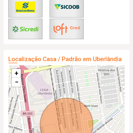
Localização Casa / Padrão em Uberlândia
+
−