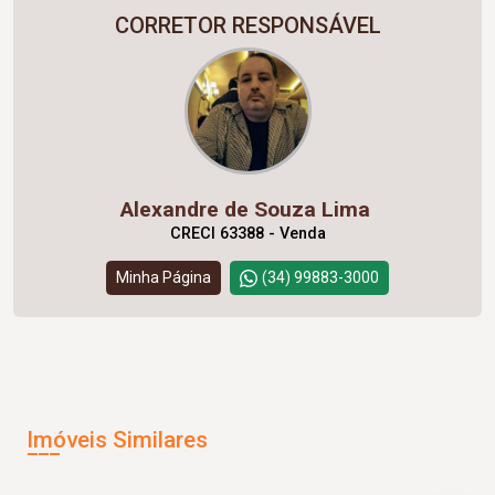
CORRETOR RESPONSÁVEL
Alexandre de Souza Lima
CRECI 63388 - Venda
Minha Página
(34) 99883-3000
Imóveis Similares