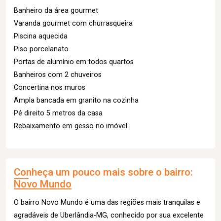
Banheiro da área gourmet
Varanda gourmet com churrasqueira
Piscina aquecida
Piso porcelanato
Portas de alumínio em todos quartos
Banheiros com 2 chuveiros
Concertina nos muros
Ampla bancada em granito na cozinha
Pé direito 5 metros da casa
Rebaixamento em gesso no imóvel
Conheça um pouco mais sobre o bairro:
Novo Mundo
O bairro Novo Mundo é uma das regiões mais tranquilas e
agradáveis de Uberlândia-MG, conhecido por sua excelente