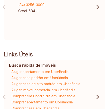
(34) 3256-3000
Creci: 684-J
Links Úteis
Busca rápida de Imóveis
Alugar apartamento em Uberlândia
Alugar casa padrão em Uberlândia
Alugar casa de alto padrão em Uberlândia
Alugar imóvel comercial em Uberlândia
Comprar em Cond./Edif. em Uberlândia
Comprar apartamento em Uberlândia
Comprar casa em Uberlândia