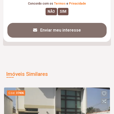
Concordo com os
Termos
e
Privacidade
Enviar meu interesse
Imóveis Similares
Cód.
37406