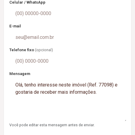
Celular / WhatsApp
E-mail
Telefone fixo
(opcional)
Mensagem
Você pode editar esta mensagem antes de enviar.