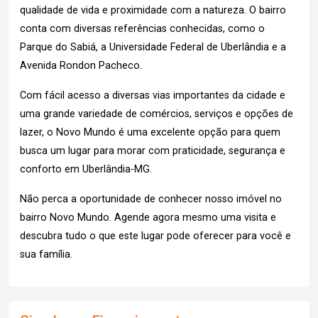
qualidade de vida e proximidade com a natureza. O bairro
conta com diversas referências conhecidas, como o
Parque do Sabiá, a Universidade Federal de Uberlândia e a
Avenida Rondon Pacheco.
Com fácil acesso a diversas vias importantes da cidade e
uma grande variedade de comércios, serviços e opções de
lazer, o Novo Mundo é uma excelente opção para quem
busca um lugar para morar com praticidade, segurança e
conforto em Uberlândia-MG.
Não perca a oportunidade de conhecer nosso imóvel no
bairro Novo Mundo. Agende agora mesmo uma visita e
descubra tudo o que este lugar pode oferecer para você e
sua família.