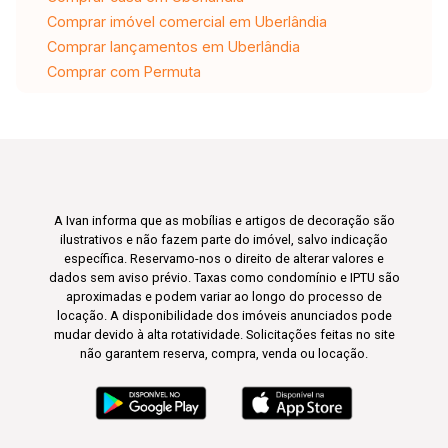
Comprar imóvel comercial em Uberlândia
Comprar lançamentos em Uberlândia
Comprar com Permuta
A Ivan informa que as mobílias e artigos de decoração são
ilustrativos e não fazem parte do imóvel, salvo indicação
específica. Reservamo-nos o direito de alterar valores e
dados sem aviso prévio. Taxas como condomínio e IPTU são
aproximadas e podem variar ao longo do processo de
locação. A disponibilidade dos imóveis anunciados pode
mudar devido à alta rotatividade. Solicitações feitas no site
não garantem reserva, compra, venda ou locação.