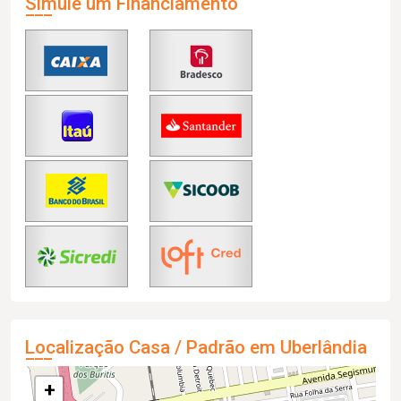
Simule um Financiamento
Localização Casa / Padrão em Uberlândia
+