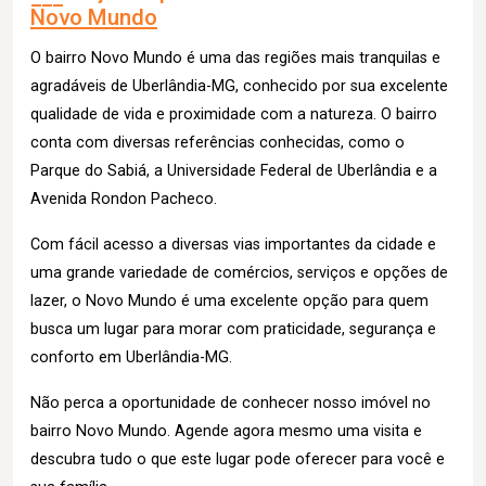
Novo Mundo
O bairro Novo Mundo é uma das regiões mais tranquilas e
agradáveis de Uberlândia-MG, conhecido por sua excelente
qualidade de vida e proximidade com a natureza. O bairro
conta com diversas referências conhecidas, como o
Parque do Sabiá, a Universidade Federal de Uberlândia e a
Avenida Rondon Pacheco.
Com fácil acesso a diversas vias importantes da cidade e
uma grande variedade de comércios, serviços e opções de
lazer, o Novo Mundo é uma excelente opção para quem
busca um lugar para morar com praticidade, segurança e
conforto em Uberlândia-MG.
Não perca a oportunidade de conhecer nosso imóvel no
bairro Novo Mundo. Agende agora mesmo uma visita e
descubra tudo o que este lugar pode oferecer para você e