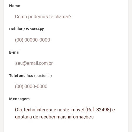
Nome
Celular / WhatsApp
E-mail
Telefone fixo
(opcional)
Mensagem