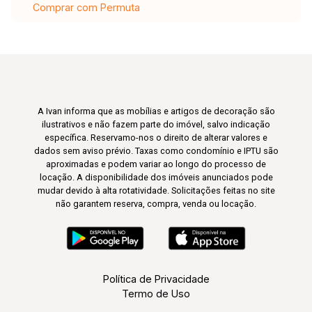
Comprar com Permuta
A Ivan informa que as mobílias e artigos de decoração são
ilustrativos e não fazem parte do imóvel, salvo indicação
específica. Reservamo-nos o direito de alterar valores e
dados sem aviso prévio. Taxas como condomínio e IPTU são
aproximadas e podem variar ao longo do processo de
locação. A disponibilidade dos imóveis anunciados pode
mudar devido à alta rotatividade. Solicitações feitas no site
não garantem reserva, compra, venda ou locação.
Política de Privacidade
Termo de Uso