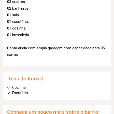
03 quartos,
02 banheiros,
01 sala,
01 escritório,
01 cozinha,
01 lavanderia.
Conta ainda com ampla garagem com capacidade para 05
carros.
Itens do Imóvel
Cozinha
Escritório
Conheça um pouco mais sobre o bairro: