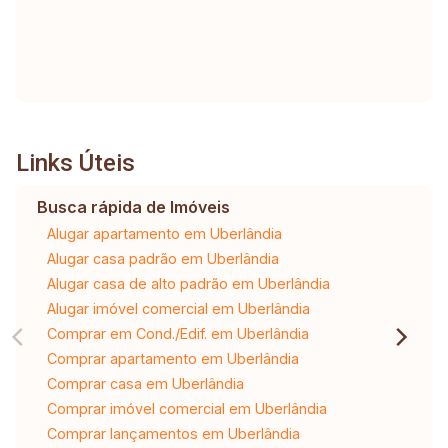
Links Úteis
Busca rápida de Imóveis
Alugar apartamento em Uberlândia
Alugar casa padrão em Uberlândia
Alugar casa de alto padrão em Uberlândia
Alugar imóvel comercial em Uberlândia
Comprar em Cond./Edif. em Uberlândia
Comprar apartamento em Uberlândia
Comprar casa em Uberlândia
Comprar imóvel comercial em Uberlândia
Comprar lançamentos em Uberlândia