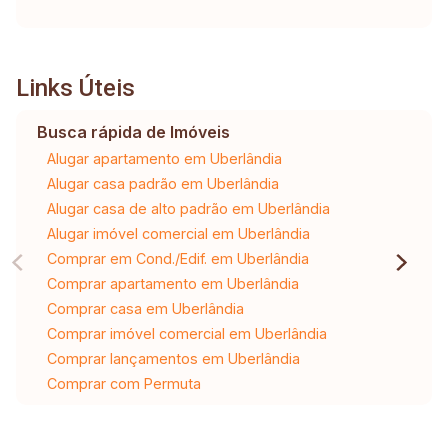
Links Úteis
Busca rápida de Imóveis
Alugar apartamento em Uberlândia
Alugar casa padrão em Uberlândia
Alugar casa de alto padrão em Uberlândia
Alugar imóvel comercial em Uberlândia
Comprar em Cond./Edif. em Uberlândia
Comprar apartamento em Uberlândia
Comprar casa em Uberlândia
Comprar imóvel comercial em Uberlândia
Comprar lançamentos em Uberlândia
Comprar com Permuta