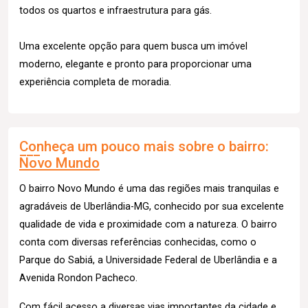
todos os quartos e infraestrutura para gás.
Uma excelente opção para quem busca um imóvel
moderno, elegante e pronto para proporcionar uma
experiência completa de moradia.
Conheça um pouco mais sobre o bairro:
Novo Mundo
O bairro Novo Mundo é uma das regiões mais tranquilas e
agradáveis de Uberlândia-MG, conhecido por sua excelente
qualidade de vida e proximidade com a natureza. O bairro
conta com diversas referências conhecidas, como o
Parque do Sabiá, a Universidade Federal de Uberlândia e a
Avenida Rondon Pacheco.
Com fácil acesso a diversas vias importantes da cidade e