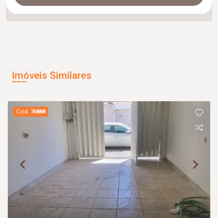
Imóveis Similares
Cód.
76888