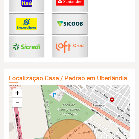
Localização Casa / Padrão em Uberlândia
+
−