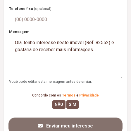
Telefone fixo
(opcional)
Mensagem
Você pode editar esta mensagem antes de enviar.
Concordo com os
Termos
e
Privacidade
Enviar meu interesse