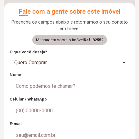
Fale com a gente sobre este imóvel
Preencha os campos abaixo e retornamos o seu contato
em breve.
Mensagem sobre o imóvel
Ref. 82552
O que você deseja?
Quero Comprar
Nome
Celular / WhatsApp
E-mail