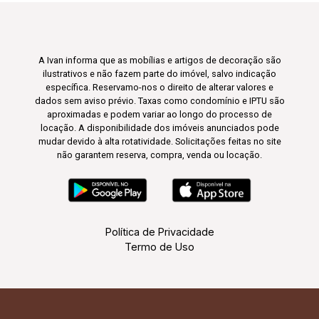
A Ivan informa que as mobílias e artigos de decoração são
ilustrativos e não fazem parte do imóvel, salvo indicação
específica. Reservamo-nos o direito de alterar valores e
dados sem aviso prévio. Taxas como condomínio e IPTU são
aproximadas e podem variar ao longo do processo de
locação. A disponibilidade dos imóveis anunciados pode
mudar devido à alta rotatividade. Solicitações feitas no site
não garantem reserva, compra, venda ou locação.
Política de Privacidade
Termo de Uso