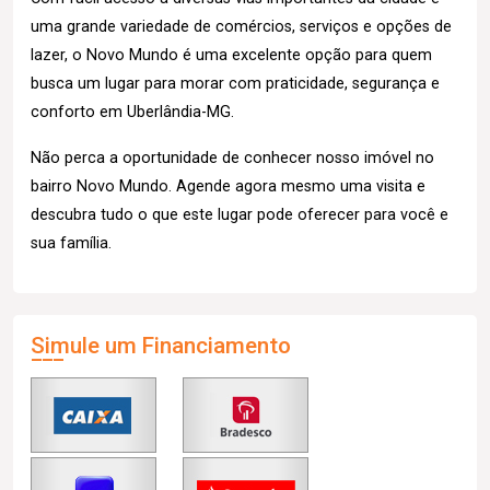
uma grande variedade de comércios, serviços e opções de
lazer, o Novo Mundo é uma excelente opção para quem
busca um lugar para morar com praticidade, segurança e
conforto em Uberlândia-MG.
Não perca a oportunidade de conhecer nosso imóvel no
bairro Novo Mundo. Agende agora mesmo uma visita e
descubra tudo o que este lugar pode oferecer para você e
sua família.
Simule um Financiamento