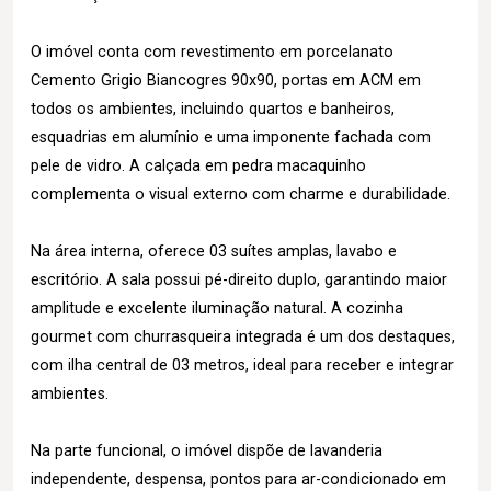
O imóvel conta com revestimento em porcelanato
Cemento Grigio Biancogres 90x90, portas em ACM em
todos os ambientes, incluindo quartos e banheiros,
esquadrias em alumínio e uma imponente fachada com
pele de vidro. A calçada em pedra macaquinho
complementa o visual externo com charme e durabilidade.
Na área interna, oferece 03 suítes amplas, lavabo e
escritório. A sala possui pé-direito duplo, garantindo maior
amplitude e excelente iluminação natural. A cozinha
gourmet com churrasqueira integrada é um dos destaques,
com ilha central de 03 metros, ideal para receber e integrar
ambientes.
Na parte funcional, o imóvel dispõe de lavanderia
independente, despensa, pontos para ar-condicionado em