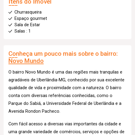
Itens do Imóvel
Churrasqueira
Espaço gourmet
Sala de Estar
Salas : 1
Conheça um pouco mais sobre o bairro:
Novo Mundo
O bairro Novo Mundo é uma das regiões mais tranquilas e
agradáveis de Uberlândia-MG, conhecido por sua excelente
qualidade de vida e proximidade com a natureza. O bairro
conta com diversas referências conhecidas, como o
Parque do Sabiá, a Universidade Federal de Uberlândia e a
Avenida Rondon Pacheco.
Com fácil acesso a diversas vias importantes da cidade e
uma grande variedade de comércios, serviços e opções de