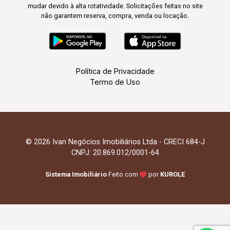
mudar devido à alta rotatividade. Solicitações feitas no site
não garantem reserva, compra, venda ou locação.
Política de Privacidade
Termo de Uso
© 2026 Ivan Negócios Imobiliários Ltda - CRECI 684-J
CNPJ: 20.869.012/0001-64
Sistema Imobiliário
Feito com
por
KUROLE