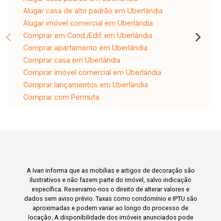
Alugar casa de alto padrão em Uberlândia
Alugar imóvel comercial em Uberlândia
Comprar em Cond./Edif. em Uberlândia
Comprar apartamento em Uberlândia
Comprar casa em Uberlândia
Comprar imóvel comercial em Uberlândia
Comprar lançamentos em Uberlândia
Comprar com Permuta
A Ivan informa que as mobílias e artigos de decoração são
ilustrativos e não fazem parte do imóvel, salvo indicação
específica. Reservamo-nos o direito de alterar valores e
dados sem aviso prévio. Taxas como condomínio e IPTU são
aproximadas e podem variar ao longo do processo de
locação. A disponibilidade dos imóveis anunciados pode