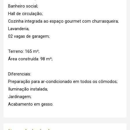
Banheiro social;
Hall de circulação;
Cozinha integrada ao espaço gourmet com churrasqueira;
Lavanderia;
02 vagas de garagem;
Terreno: 165 m²;
Área construída: 98 m²;
Diferenciais:
Preparação para ar-condicionado em todos os cômodos;
Iluminação instalada;
Jardinagem;
Acabamento em gesso.