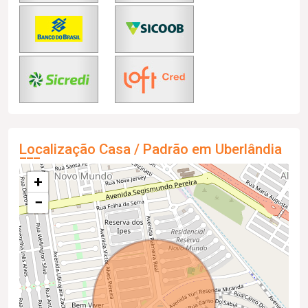
Localização Casa / Padrão em Uberlândia
+
−