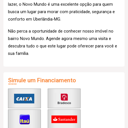
lazer, o Novo Mundo é uma excelente opção para quem
busca um lugar para morar com praticidade, segurança e
conforto em Uberlândia-MG.
Não perca a oportunidade de conhecer nosso imóvel no
bairro Novo Mundo. Agende agora mesmo uma visita e
descubra tudo o que este lugar pode oferecer para você e
sua família.
Simule um Financiamento