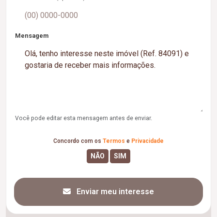
Mensagem
Você pode editar esta mensagem antes de enviar.
Concordo com os
Termos
e
Privacidade
Enviar meu interesse