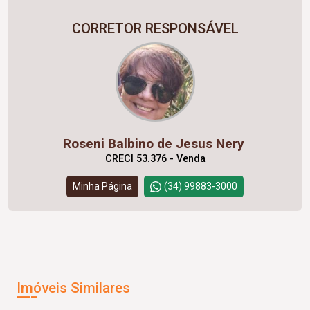
CORRETOR RESPONSÁVEL
Roseni Balbino de Jesus Nery
CRECI 53.376 - Venda
Minha Página
(34) 99883-3000
Imóveis Similares