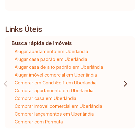
Links Úteis
Busca rápida de Imóveis
Alugar apartamento em Uberlândia
Alugar casa padrão em Uberlândia
Alugar casa de alto padrão em Uberlândia
Alugar imóvel comercial em Uberlândia
Comprar em Cond./Edif. em Uberlândia
Comprar apartamento em Uberlândia
Comprar casa em Uberlândia
Comprar imóvel comercial em Uberlândia
Comprar lançamentos em Uberlândia
Comprar com Permuta