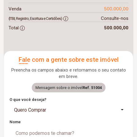
500.000,00
Venda
Consulte-nos
(ITBI, Registro, Escritura e Certidões)
Total
500.000,00
Fale com a gente sobre este imóvel
Preencha os campos abaixo e retornamos o seu contato
em breve.
Mensagem sobre o imóvel
Ref. 51004
O que você deseja?
Quero Comprar
Nome