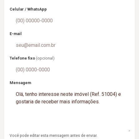
Celular / WhatsApp
E-mail
Telefone fixo
(opcional)
Mensagem
Você pode editar esta mensagem antes de enviar.