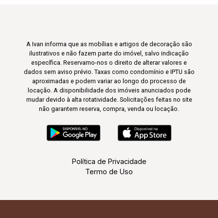
A Ivan informa que as mobílias e artigos de decoração são
ilustrativos e não fazem parte do imóvel, salvo indicação
específica. Reservamo-nos o direito de alterar valores e
dados sem aviso prévio. Taxas como condomínio e IPTU são
aproximadas e podem variar ao longo do processo de
locação. A disponibilidade dos imóveis anunciados pode
mudar devido à alta rotatividade. Solicitações feitas no site
não garantem reserva, compra, venda ou locação.
Política de Privacidade
Termo de Uso