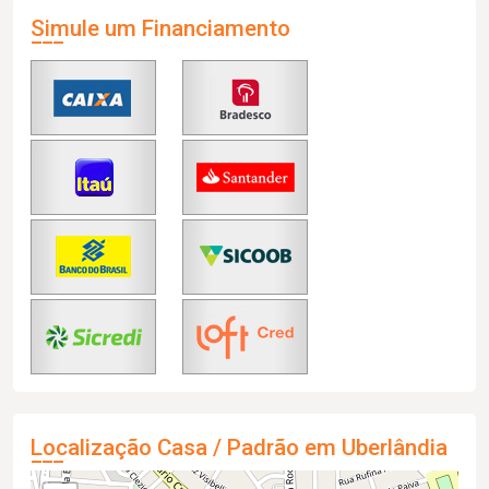
Simule um Financiamento
Localização Casa / Padrão em Uberlândia