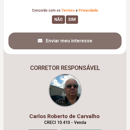
Concordo com os
Termos
e
Privacidade
Enviar meu interesse
CORRETOR RESPONSÁVEL
Carlos Roberto de Carvalho
CRECI 10.410 - Venda