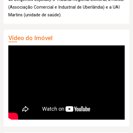
(Associação Comercial e Industrial de Uberlândia) e a UAI
Martins (unidade de saúde).
Vídeo do Imóvel