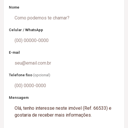
Nome
Celular / WhatsApp
E-mail
Telefone fixo
(opcional)
Mensagem