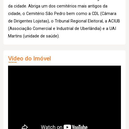
da cidade. Abriga um dos cemitérios mais antigos da
cidade, o Cemitério São Pedro bem como a CDL (Câmara
de Dirigentes Lojistas), o Tribunal Regional Eleitoral, a ACIUB
(Associação Comercial e Industrial de Uberlândia) e a UAI
Martins (unidade de saúde).
Vídeo do Imóvel