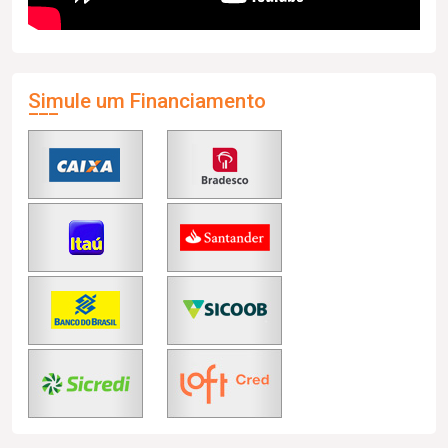
Simule um Financiamento