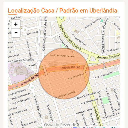
Localização Casa / Padrão em Uberlândia
+
−