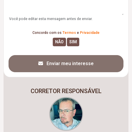
Você pode editar esta mensagem antes de enviar.
Concordo com os
Termos
e
Privacidade
Enviar meu interesse
CORRETOR RESPONSÁVEL