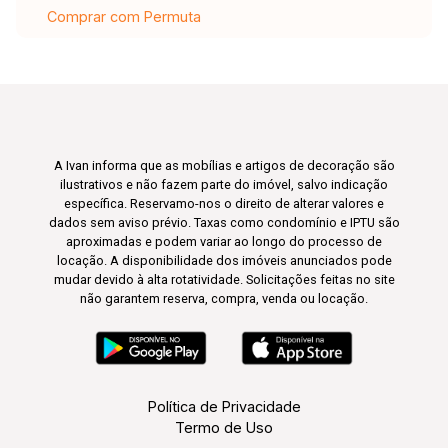
Comprar com Permuta
A Ivan informa que as mobílias e artigos de decoração são
ilustrativos e não fazem parte do imóvel, salvo indicação
específica. Reservamo-nos o direito de alterar valores e
dados sem aviso prévio. Taxas como condomínio e IPTU são
aproximadas e podem variar ao longo do processo de
locação. A disponibilidade dos imóveis anunciados pode
mudar devido à alta rotatividade. Solicitações feitas no site
não garantem reserva, compra, venda ou locação.
Política de Privacidade
Termo de Uso