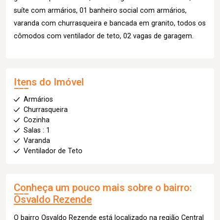
suíte com armários, 01 banheiro social com armários,
varanda com churrasqueira e bancada em granito, todos os
cômodos com ventilador de teto, 02 vagas de garagem.
Itens do Imóvel
Armários
Churrasqueira
Cozinha
Salas : 1
Varanda
Ventilador de Teto
Conheça um pouco mais sobre o bairro:
Osvaldo Rezende
O bairro Osvaldo Rezende está localizado na região Central