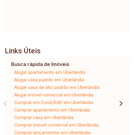
Links Úteis
Busca rápida de Imóveis
Alugar apartamento em Uberlândia
Alugar casa padrão em Uberlândia
Alugar casa de alto padrão em Uberlândia
Alugar imóvel comercial em Uberlândia
Comprar em Cond./Edif. em Uberlândia
Comprar apartamento em Uberlândia
Comprar casa em Uberlândia
Comprar imóvel comercial em Uberlândia
Comprar lançamentos em Uberlândia