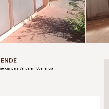
ZENDE
mercial para Venda em Uberlândia