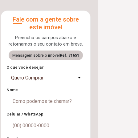
Fale com a gente sobre
este imóvel
Preencha os campos abaixo e
retornamos o seu contato em breve.
Mensagem sobre o imóvel
Ref. 71651
O que você deseja?
Quero Comprar
Nome
Celular / WhatsApp