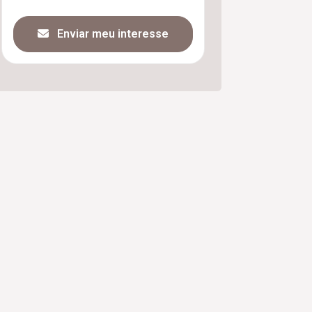
Enviar meu interesse