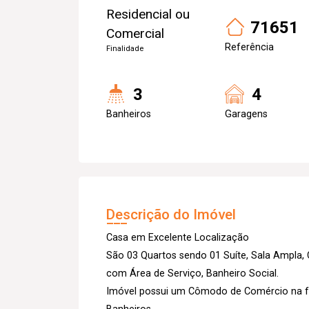
Residencial ou
71651
Comercial
Referência
Finalidade
3
4
Banheiros
Garagens
Descrição do Imóvel
Casa em Excelente Localização
São 03 Quartos sendo 01 Suíte, Sala Ampla
com Área de Serviço, Banheiro Social.
Imóvel possui um Cômodo de Comércio na fr