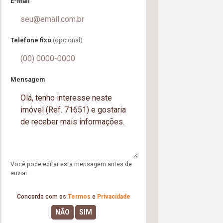
E-mail
Telefone fixo
(opcional)
Mensagem
Você pode editar esta mensagem antes de
enviar.
Concordo com os
Termos
e
Privacidade