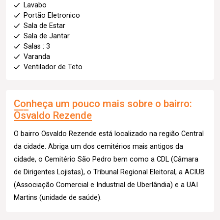
Lavabo
Portão Eletronico
Sala de Estar
Sala de Jantar
Salas : 3
Varanda
Ventilador de Teto
Conheça um pouco mais sobre o bairro:
Osvaldo Rezende
O bairro Osvaldo Rezende está localizado na região Central
da cidade. Abriga um dos cemitérios mais antigos da
cidade, o Cemitério São Pedro bem como a CDL (Câmara
de Dirigentes Lojistas), o Tribunal Regional Eleitoral, a ACIUB
(Associação Comercial e Industrial de Uberlândia) e a UAI
Martins (unidade de saúde).