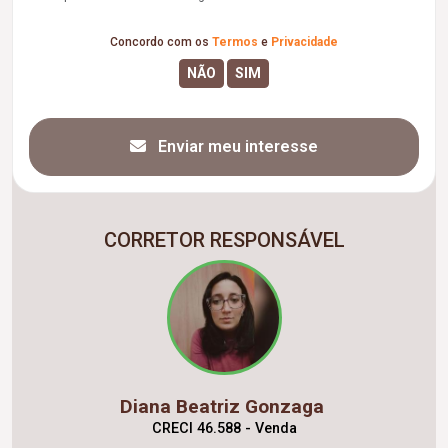
Concordo com os
Termos
e
Privacidade
Enviar meu interesse
CORRETOR RESPONSÁVEL
Diana Beatriz Gonzaga
CRECI 46.588 - Venda