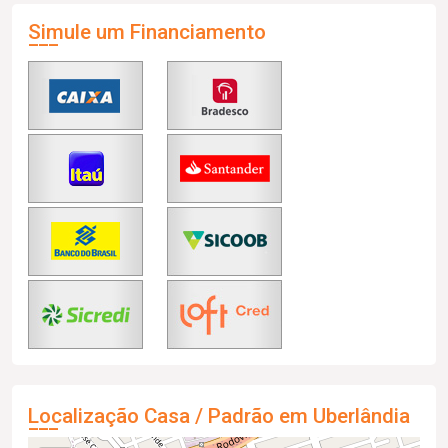
Simule um Financiamento
Localização Casa / Padrão em Uberlândia