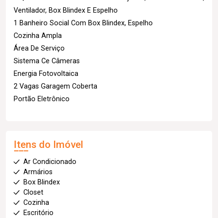
Ventilador, Box Blindex E Espelho
1 Banheiro Social Com Box Blindex, Espelho
Cozinha Ampla
Área De Serviço
Sistema Ce Câmeras
Energia Fotovoltaica
2 Vagas Garagem Coberta
Portão Eletrônico
Itens do Imóvel
Ar Condicionado
Armários
Box Blindex
Closet
Cozinha
Escritório