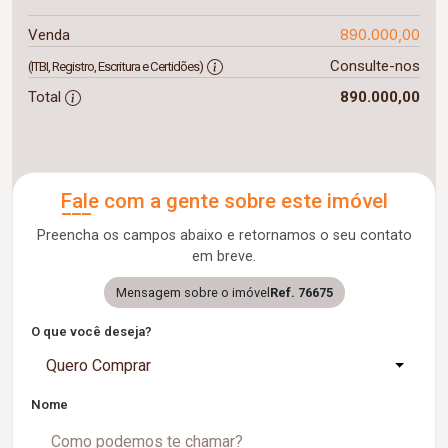
890.000,00
Venda
Consulte-nos
(ITBI, Registro, Escritura e Certidões)
Total
890.000,00
Fale com a gente sobre este imóvel
Preencha os campos abaixo e retornamos o seu contato
em breve.
Mensagem sobre o imóvel
Ref. 76675
O que você deseja?
Quero Comprar
Nome