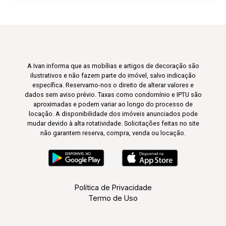
A Ivan informa que as mobílias e artigos de decoração são
ilustrativos e não fazem parte do imóvel, salvo indicação
específica. Reservamo-nos o direito de alterar valores e
dados sem aviso prévio. Taxas como condomínio e IPTU são
aproximadas e podem variar ao longo do processo de
locação. A disponibilidade dos imóveis anunciados pode
mudar devido à alta rotatividade. Solicitações feitas no site
não garantem reserva, compra, venda ou locação.
Política de Privacidade
Termo de Uso