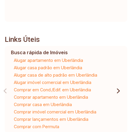
Links Úteis
Busca rápida de Imóveis
Alugar apartamento em Uberlândia
Alugar casa padrão em Uberlândia
Alugar casa de alto padrão em Uberlândia
Alugar imóvel comercial em Uberlândia
Comprar em Cond./Edif. em Uberlândia
Comprar apartamento em Uberlândia
Comprar casa em Uberlândia
Comprar imóvel comercial em Uberlândia
Comprar lançamentos em Uberlândia
Comprar com Permuta