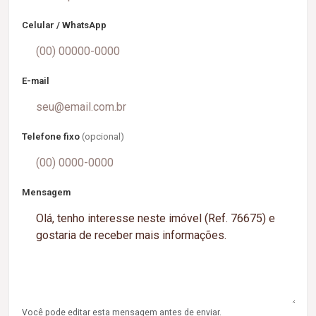
Celular / WhatsApp
E-mail
Telefone fixo
(opcional)
Mensagem
Você pode editar esta mensagem antes de enviar.