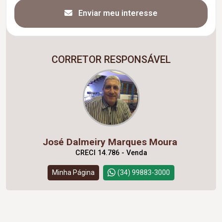
Enviar meu interesse
CORRETOR RESPONSÁVEL
José Dalmeiry Marques Moura
CRECI 14.786 - Venda
Minha Página
(34) 99883-3000