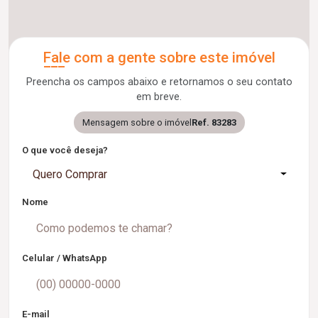
Fale com a gente sobre este imóvel
Preencha os campos abaixo e retornamos o seu contato
em breve.
Mensagem sobre o imóvel
Ref. 83283
O que você deseja?
Quero Comprar
Nome
Celular / WhatsApp
E-mail