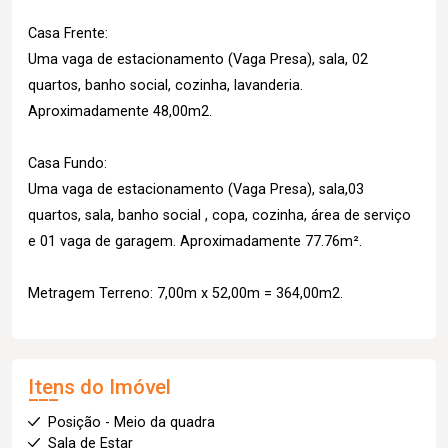
Casa Frente:
Uma vaga de estacionamento (Vaga Presa), sala, 02
quartos, banho social, cozinha, lavanderia.
Aproximadamente 48,00m2.
Casa Fundo:
Uma vaga de estacionamento (Vaga Presa), sala,03
quartos, sala, banho social , copa, cozinha, área de serviço
e 01 vaga de garagem. Aproximadamente 77.76m².
Metragem Terreno: 7,00m x 52,00m = 364,00m2.
Itens do Imóvel
Posição - Meio da quadra
Sala de Estar