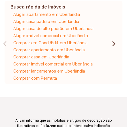
Busca rápida de Imóveis
Alugar apartamento em Uberlândia
Alugar casa padrão em Uberlândia
Alugar casa de alto padrão em Uberlândia
Alugar imóvel comercial em Uberlândia
Comprar em Cond./Edif. em Uberlândia
Comprar apartamento em Uberlândia
Comprar casa em Uberlândia
Comprar imóvel comercial em Uberlândia
Comprar lançamentos em Uberlândia
Comprar com Permuta
A Ivan informa que as mobílias e artigos de decoração são
ilustrativos e não fazem parte do imóvel, salvo indicação