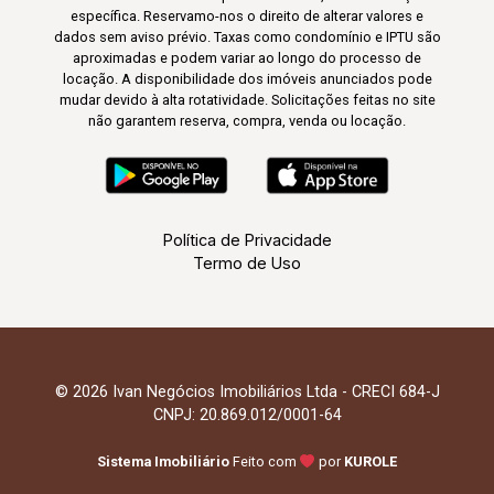
específica. Reservamo-nos o direito de alterar valores e
dados sem aviso prévio. Taxas como condomínio e IPTU são
aproximadas e podem variar ao longo do processo de
locação. A disponibilidade dos imóveis anunciados pode
mudar devido à alta rotatividade. Solicitações feitas no site
não garantem reserva, compra, venda ou locação.
Política de Privacidade
Termo de Uso
© 2026 Ivan Negócios Imobiliários Ltda - CRECI 684-J
CNPJ: 20.869.012/0001-64
Sistema Imobiliário
Feito com
por
KUROLE