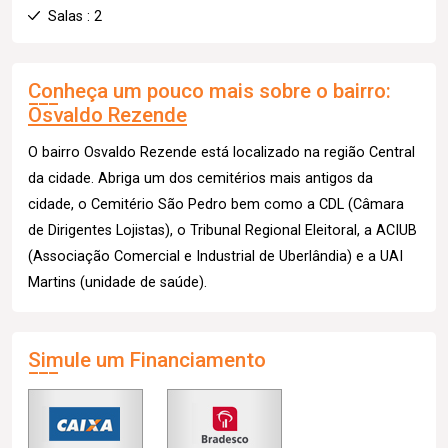
Salas : 2
Conheça um pouco mais sobre o bairro:
Osvaldo Rezende
O bairro Osvaldo Rezende está localizado na região Central
da cidade. Abriga um dos cemitérios mais antigos da
cidade, o Cemitério São Pedro bem como a CDL (Câmara
de Dirigentes Lojistas), o Tribunal Regional Eleitoral, a ACIUB
(Associação Comercial e Industrial de Uberlândia) e a UAI
Martins (unidade de saúde).
Simule um Financiamento