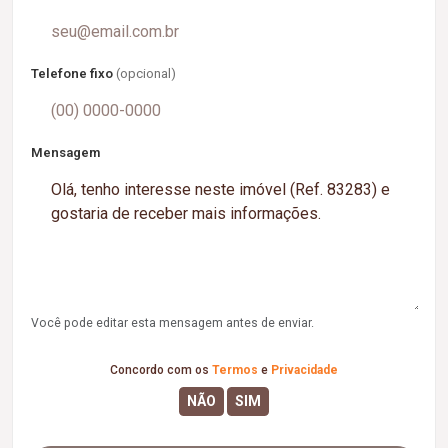
Telefone fixo
(opcional)
Mensagem
Você pode editar esta mensagem antes de enviar.
Concordo com os
Termos
e
Privacidade