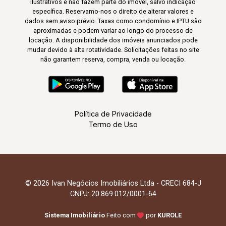
ilustrativos e não fazem parte do imóvel, salvo indicação
específica. Reservamo-nos o direito de alterar valores e
dados sem aviso prévio. Taxas como condomínio e IPTU são
aproximadas e podem variar ao longo do processo de
locação. A disponibilidade dos imóveis anunciados pode
mudar devido à alta rotatividade. Solicitações feitas no site
não garantem reserva, compra, venda ou locação.
Política de Privacidade
Termo de Uso
© 2026 Ivan Negócios Imobiliários Ltda - CRECI 684-J
CNPJ: 20.869.012/0001-64
Sistema Imobiliário
Feito com
por
KUROLE