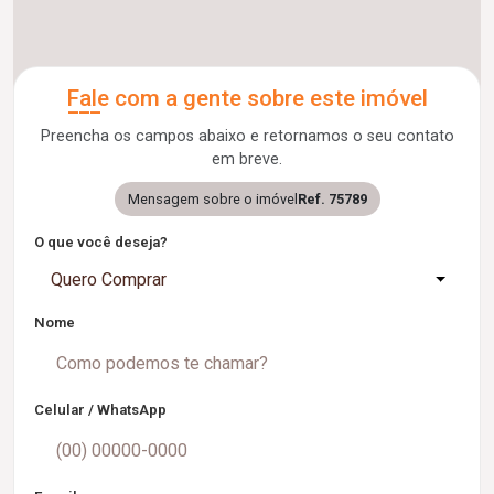
Fale com a gente sobre este imóvel
Preencha os campos abaixo e retornamos o seu contato
em breve.
Mensagem sobre o imóvel
Ref. 75789
O que você deseja?
Quero Comprar
Nome
Celular / WhatsApp