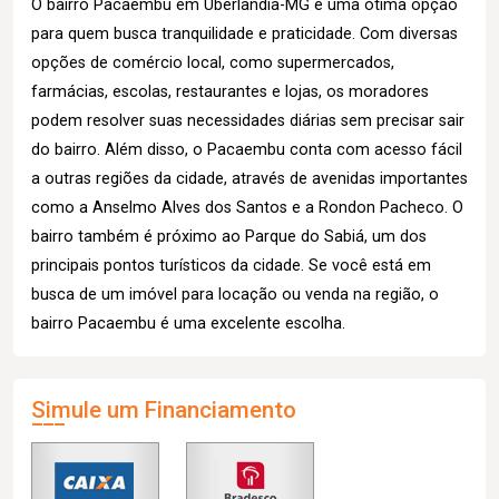
O bairro Pacaembu em Uberlândia-MG é uma ótima opção
para quem busca tranquilidade e praticidade. Com diversas
opções de comércio local, como supermercados,
farmácias, escolas, restaurantes e lojas, os moradores
podem resolver suas necessidades diárias sem precisar sair
do bairro. Além disso, o Pacaembu conta com acesso fácil
a outras regiões da cidade, através de avenidas importantes
como a Anselmo Alves dos Santos e a Rondon Pacheco. O
bairro também é próximo ao Parque do Sabiá, um dos
principais pontos turísticos da cidade. Se você está em
busca de um imóvel para locação ou venda na região, o
bairro Pacaembu é uma excelente escolha.
Simule um Financiamento