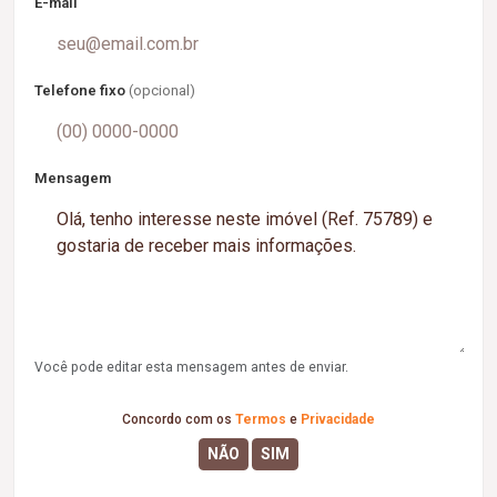
E-mail
Telefone fixo
(opcional)
Mensagem
Você pode editar esta mensagem antes de enviar.
Concordo com os
Termos
e
Privacidade