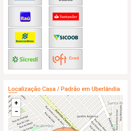
Localização Casa / Padrão em Uberlândia
+
−