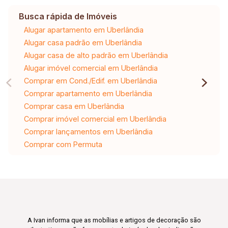
Busca rápida de Imóveis
Alugar apartamento em Uberlândia
Alugar casa padrão em Uberlândia
Alugar casa de alto padrão em Uberlândia
Alugar imóvel comercial em Uberlândia
Comprar em Cond./Edif. em Uberlândia
Comprar apartamento em Uberlândia
Comprar casa em Uberlândia
Comprar imóvel comercial em Uberlândia
Comprar lançamentos em Uberlândia
Comprar com Permuta
A Ivan informa que as mobílias e artigos de decoração são