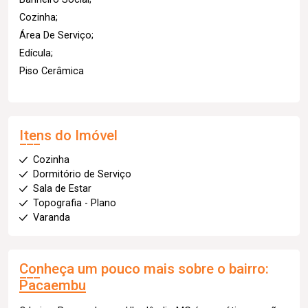
Cozinha;
Área De Serviço;
Edícula;
Piso Cerâmica
Itens do Imóvel
Cozinha
Dormitório de Serviço
Sala de Estar
Topografia - Plano
Varanda
Conheça um pouco mais sobre o bairro:
Pacaembu