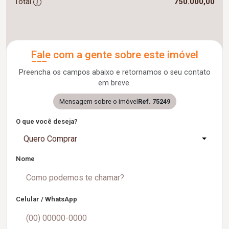
Total
750.000,00
Fale com a gente sobre este imóvel
Preencha os campos abaixo e retornamos o seu contato
em breve.
Mensagem sobre o imóvel
Ref. 75249
O que você deseja?
Quero Comprar
Nome
Celular / WhatsApp