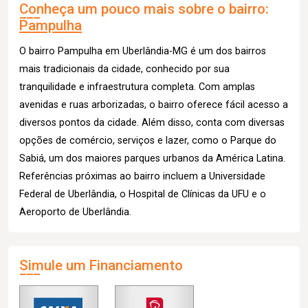
Conheça um pouco mais sobre o bairro:
Pampulha
O bairro Pampulha em Uberlândia-MG é um dos bairros
mais tradicionais da cidade, conhecido por sua
tranquilidade e infraestrutura completa. Com amplas
avenidas e ruas arborizadas, o bairro oferece fácil acesso a
diversos pontos da cidade. Além disso, conta com diversas
opções de comércio, serviços e lazer, como o Parque do
Sabiá, um dos maiores parques urbanos da América Latina.
Referências próximas ao bairro incluem a Universidade
Federal de Uberlândia, o Hospital de Clínicas da UFU e o
Aeroporto de Uberlândia.
Simule um Financiamento