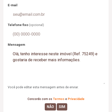
E-mail
Telefone fixo
(opcional)
Mensagem
Você pode editar esta mensagem antes de enviar.
Concordo com os
Termos
e
Privacidade