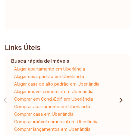
Links Úteis
Busca rápida de Imóveis
Alugar apartamento em Uberlândia
Alugar casa padrão em Uberlândia
Alugar casa de alto padrão em Uberlândia
Alugar imóvel comercial em Uberlândia
Comprar em Cond./Edif. em Uberlândia
Comprar apartamento em Uberlândia
Comprar casa em Uberlândia
Comprar imóvel comercial em Uberlândia
Comprar lançamentos em Uberlândia