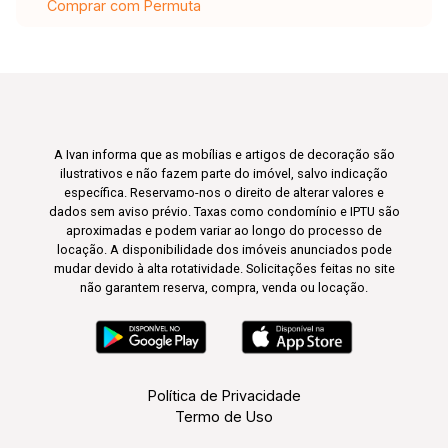
Comprar com Permuta
A Ivan informa que as mobílias e artigos de decoração são
ilustrativos e não fazem parte do imóvel, salvo indicação
específica. Reservamo-nos o direito de alterar valores e
dados sem aviso prévio. Taxas como condomínio e IPTU são
aproximadas e podem variar ao longo do processo de
locação. A disponibilidade dos imóveis anunciados pode
mudar devido à alta rotatividade. Solicitações feitas no site
não garantem reserva, compra, venda ou locação.
Política de Privacidade
Termo de Uso