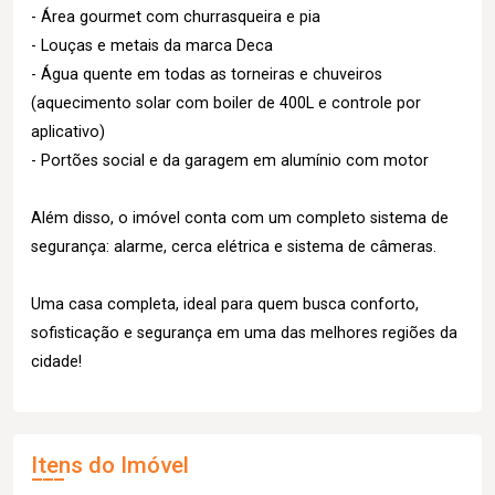
- Área gourmet com churrasqueira e pia
- Louças e metais da marca Deca
- Água quente em todas as torneiras e chuveiros
(aquecimento solar com boiler de 400L e controle por
aplicativo)
- Portões social e da garagem em alumínio com motor
Além disso, o imóvel conta com um completo sistema de
segurança: alarme, cerca elétrica e sistema de câmeras.
Uma casa completa, ideal para quem busca conforto,
sofisticação e segurança em uma das melhores regiões da
cidade!
Itens do Imóvel