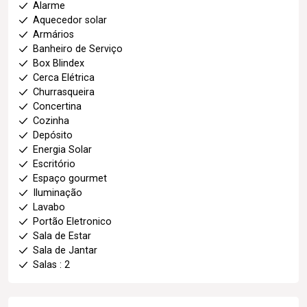
Alarme
Aquecedor solar
Armários
Banheiro de Serviço
Box Blindex
Cerca Elétrica
Churrasqueira
Concertina
Cozinha
Depósito
Energia Solar
Escritório
Espaço gourmet
Iluminação
Lavabo
Portão Eletronico
Sala de Estar
Sala de Jantar
Salas : 2