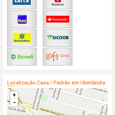
Localização Casa / Padrão em Uberlândia
+
−