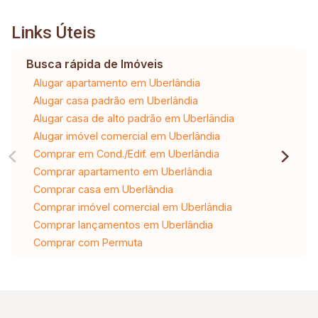
Links Úteis
Busca rápida de Imóveis
Alugar apartamento em Uberlândia
Alugar casa padrão em Uberlândia
Alugar casa de alto padrão em Uberlândia
Alugar imóvel comercial em Uberlândia
Comprar em Cond./Edif. em Uberlândia
Comprar apartamento em Uberlândia
Comprar casa em Uberlândia
Comprar imóvel comercial em Uberlândia
Comprar lançamentos em Uberlândia
Comprar com Permuta