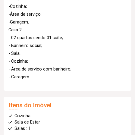
-Cozinha;
-Área de serviço;
-Garagem.
Casa 2:
- 02 quartos sendo 01 suíte;
- Banheiro social;
- Sala;
- Cozinha;
- Área de serviço com banheiro;
- Garagem.
Itens do Imóvel
Cozinha
Sala de Estar
Salas : 1