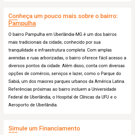
Conheça um pouco mais sobre o bairro:
Pampulha
O bairro Pampulha em Uberlândia-MG é um dos bairros
mais tradicionais da cidade, conhecido por sua
tranquilidade e infraestrutura completa. Com amplas
avenidas e ruas arborizadas, o bairro oferece fácil acesso a
diversos pontos da cidade. Além disso, conta com diversas
opções de comércio, serviços e lazer, como o Parque do
Sabiá, um dos maiores parques urbanos da América Latina.
Referências próximas ao bairro incluem a Universidade
Federal de Uberlândia, o Hospital de Clínicas da UFU e o
Aeroporto de Uberlândia.
Simule um Financiamento