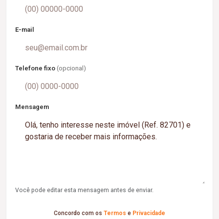
E-mail
Telefone fixo
(opcional)
Mensagem
Você pode editar esta mensagem antes de enviar.
Concordo com os
Termos
e
Privacidade