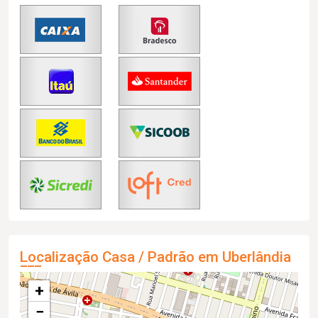
Localização Casa / Padrão em Uberlândia
+
−