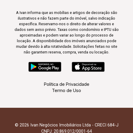
A Ivan informa que as mobílias e artigos de decoração são
ilustrativos e não fazem parte do imóvel, salvo indicação
específica. Reservamo-nos o direito de alterar valores e
dados sem aviso prévio. Taxas como condomínio e IPTU são
aproximadas e podem variar ao longo do processo de
locação. A disponibilidade dos imóveis anunciados pode
mudar devido à alta rotatividade. Solicitações feitas no site
não garantem reserva, compra, venda ou locação.
Política de Privacidade
Termo de Uso
© 2026 Ivan Negócios Imobiliários Ltda - CRECI 684-J
CNPJ: 20.869.012/0001-64