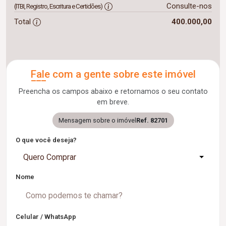
Consulte-nos
(ITBI, Registro, Escritura e Certidões)
Total
400.000,00
Fale com a gente sobre este imóvel
Preencha os campos abaixo e retornamos o seu contato
em breve.
Mensagem sobre o imóvel
Ref. 82701
O que você deseja?
Quero Comprar
Nome
Celular / WhatsApp