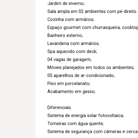
Jardim de inverno;
Sala ampla em 02 ambientes com pé-direito a
Cozinha com armários;
Espaço gourmet com churrasqueira, cooktop,
Banheiro externo;
Lavanderia com armários;
Spa aquecido com deck;
04 vagas de garagem;
Móveis planejados em todos os ambientes;
05 aparelhos de ar-condicionado;
Piso em porcelanato;
Acabamento em gesso;
Diferenciais:
Sistema de energia solar fotovoltaica;
Torneiras com água quente;
Sistema de segurança com câmeras e cerca e