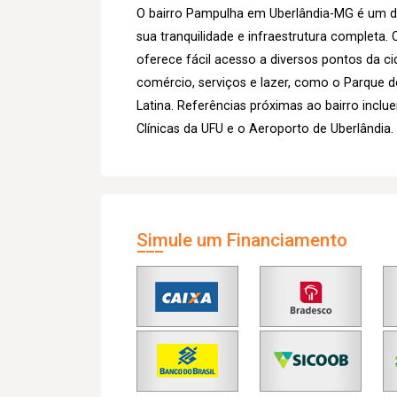
O bairro Pampulha em Uberlândia-MG é um dos
sua tranquilidade e infraestrutura completa.
oferece fácil acesso a diversos pontos da c
comércio, serviços e lazer, como o Parque 
Latina. Referências próximas ao bairro inclue
Clínicas da UFU e o Aeroporto de Uberlândia.
Simule um Financiamento