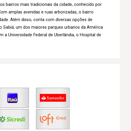
 bairros mais tradicionais da cidade, conhecido por
 Com amplas avenidas e ruas arborizadas, o bairro
idade. Além disso, conta com diversas opções de
do Sabiá, um dos maiores parques urbanos da América
m a Universidade Federal de Uberlândia, o Hospital de