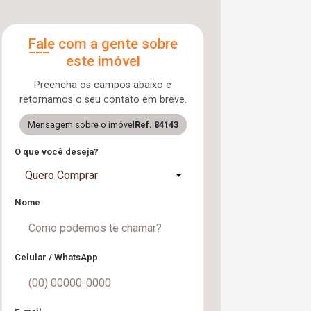
Fale com a gente sobre
este imóvel
Preencha os campos abaixo e
retornamos o seu contato em breve.
Mensagem sobre o imóvel
Ref. 84143
O que você deseja?
Quero Comprar
Nome
Celular / WhatsApp