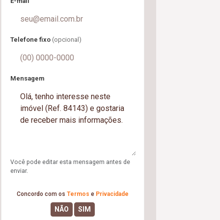
E-mail
Telefone fixo
(opcional)
Mensagem
Você pode editar esta mensagem antes de
enviar.
Concordo com os
Termos
e
Privacidade