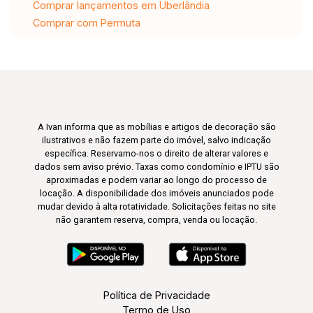
Comprar lançamentos em Uberlândia
Comprar com Permuta
A Ivan informa que as mobílias e artigos de decoração são
ilustrativos e não fazem parte do imóvel, salvo indicação
específica. Reservamo-nos o direito de alterar valores e
dados sem aviso prévio. Taxas como condomínio e IPTU são
aproximadas e podem variar ao longo do processo de
locação. A disponibilidade dos imóveis anunciados pode
mudar devido à alta rotatividade. Solicitações feitas no site
não garantem reserva, compra, venda ou locação.
Política de Privacidade
Termo de Uso