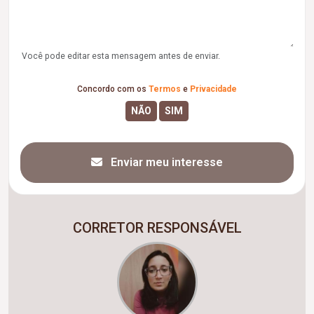
Você pode editar esta mensagem antes de enviar.
Concordo com os
Termos
e
Privacidade
Enviar meu interesse
CORRETOR RESPONSÁVEL