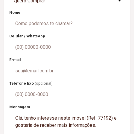
Quero Comprar
Nome
Celular / WhatsApp
E-mail
Telefone fixo
(opcional)
Mensagem