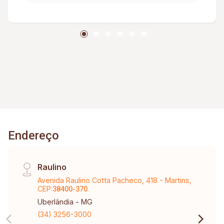
Endereço
Raulino
Avenida Raulino Cotta Pacheco, 418 - Martins,
CEP:
38400-370
Uberlândia - MG
(34) 3256-3000