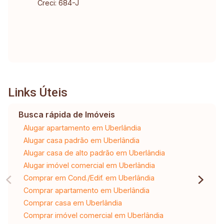
Creci: 684-J
Links Úteis
Busca rápida de Imóveis
Alugar apartamento em Uberlândia
Alugar casa padrão em Uberlândia
Alugar casa de alto padrão em Uberlândia
Alugar imóvel comercial em Uberlândia
Comprar em Cond./Edif. em Uberlândia
Comprar apartamento em Uberlândia
Comprar casa em Uberlândia
Comprar imóvel comercial em Uberlândia