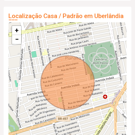
Localização Casa / Padrão em Uberlândia
+
−