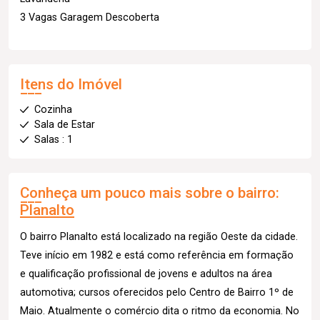
3 Vagas Garagem Descoberta
Itens do Imóvel
Cozinha
Sala de Estar
Salas : 1
Conheça um pouco mais sobre o bairro:
Planalto
O bairro Planalto está localizado na região Oeste da cidade.
Teve início em 1982 e está como referência em formação
e qualificação profissional de jovens e adultos na área
automotiva; cursos oferecidos pelo Centro de Bairro 1º de
Maio. Atualmente o comércio dita o ritmo da economia. No