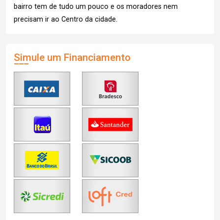
bairro tem de tudo um pouco e os moradores nem
precisam ir ao Centro da cidade.
Simule um Financiamento