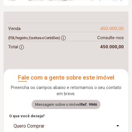
450.000,00
Venda
Consulte-nos
(ITBI, Registro, Escritura e Certidões)
Total
450.000,00
Fale com a gente sobre este imóvel
Preencha os campos abaixo e retornamos o seu contato
em breve.
Mensagem sobre o imóvel
Ref. 9946
O que você deseja?
Quero Comprar