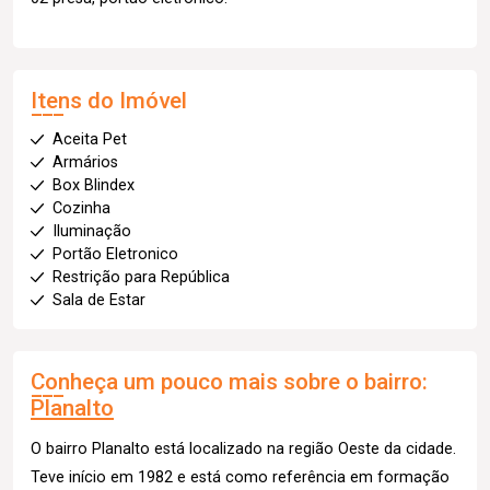
Itens do Imóvel
Aceita Pet
Armários
Box Blindex
Cozinha
Iluminação
Portão Eletronico
Restrição para República
Sala de Estar
Conheça um pouco mais sobre o bairro:
Planalto
O bairro Planalto está localizado na região Oeste da cidade.
Teve início em 1982 e está como referência em formação