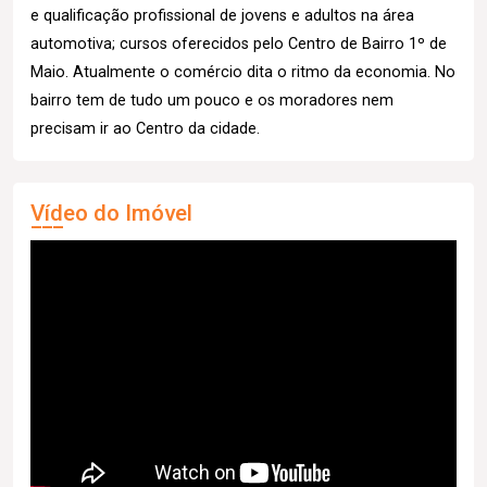
e qualificação profissional de jovens e adultos na área
automotiva; cursos oferecidos pelo Centro de Bairro 1º de
Maio. Atualmente o comércio dita o ritmo da economia. No
bairro tem de tudo um pouco e os moradores nem
precisam ir ao Centro da cidade.
Vídeo do Imóvel