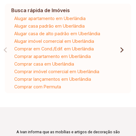
Busca rápida de Imóveis
Alugar apartamento em Uberlândia
Alugar casa padrão em Uberlândia
Alugar casa de alto padrão em Uberlândia
Alugar imóvel comercial em Uberlândia
Comprar em Cond./Edif. em Uberlândia
Comprar apartamento em Uberlândia
Comprar casa em Uberlândia
Comprar imóvel comercial em Uberlândia
Comprar lançamentos em Uberlândia
Comprar com Permuta
A Ivan informa que as mobílias e artigos de decoração são