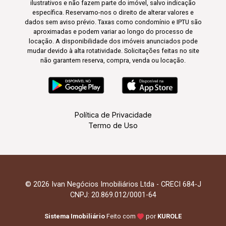
ilustrativos e não fazem parte do imóvel, salvo indicação
específica. Reservamo-nos o direito de alterar valores e
dados sem aviso prévio. Taxas como condomínio e IPTU são
aproximadas e podem variar ao longo do processo de
locação. A disponibilidade dos imóveis anunciados pode
mudar devido à alta rotatividade. Solicitações feitas no site
não garantem reserva, compra, venda ou locação.
Política de Privacidade
Termo de Uso
© 2026 Ivan Negócios Imobiliários Ltda - CRECI 684-J
CNPJ: 20.869.012/0001-64
Sistema Imobiliário
Feito com
por
KUROLE