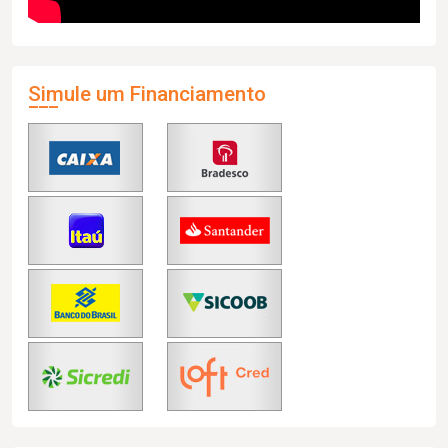
Simule um Financiamento