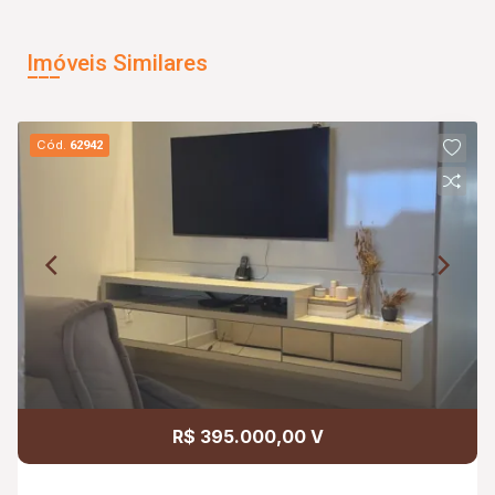
Imóveis Similares
Cód.
62942
R$ 395.000,00 V