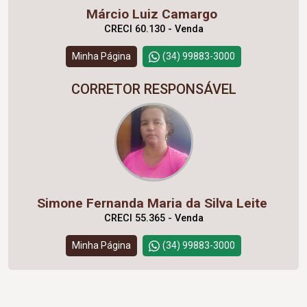
Márcio Luiz Camargo
CRECI 60.130 - Venda
Minha Página
(34) 99883-3000
CORRETOR RESPONSÁVEL
Simone Fernanda Maria da Silva Leite
CRECI 55.365 - Venda
Minha Página
(34) 99883-3000