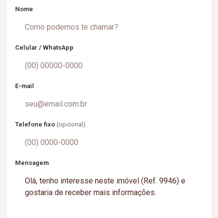
Nome
Celular / WhatsApp
E-mail
Telefone fixo
(opcional)
Mensagem