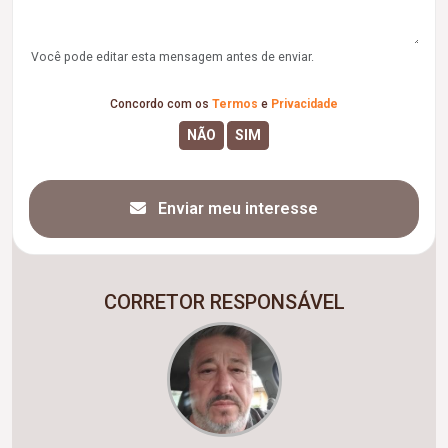
Você pode editar esta mensagem antes de enviar.
Concordo com os
Termos
e
Privacidade
Enviar meu interesse
CORRETOR RESPONSÁVEL