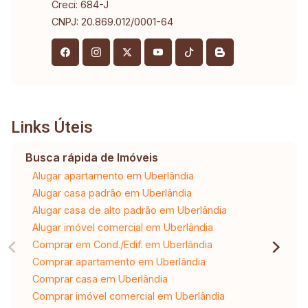
Creci: 684-J
CNPJ: 20.869.012/0001-64
Links Úteis
Busca rápida de Imóveis
Alugar apartamento em Uberlândia
Alugar casa padrão em Uberlândia
Alugar casa de alto padrão em Uberlândia
Alugar imóvel comercial em Uberlândia
Comprar em Cond./Edif. em Uberlândia
Comprar apartamento em Uberlândia
Comprar casa em Uberlândia
Comprar imóvel comercial em Uberlândia