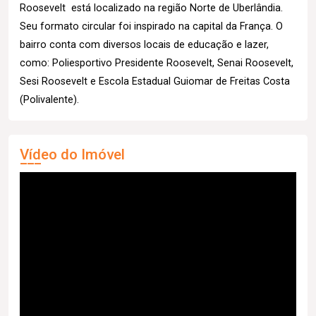
Roosevelt está localizado na região Norte de Uberlândia.
Seu formato circular foi inspirado na capital da França. O
bairro conta com diversos locais de educação e lazer,
como: Poliesportivo Presidente Roosevelt, Senai Roosevelt,
Sesi Roosevelt e Escola Estadual Guiomar de Freitas Costa
(Polivalente).
Vídeo do Imóvel