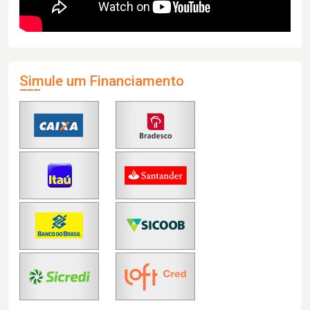
Simule um Financiamento