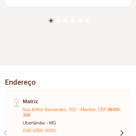
Endereço
Matriz
Rua Arthur Bernardes, 352 - Martins, CEP:
38400-
368
Uberlândia - MG
(34) 3256-3000