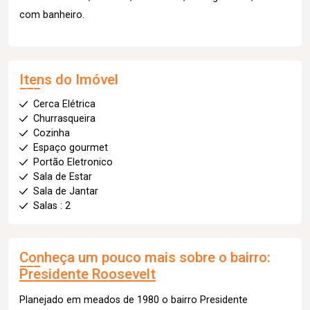
com banheiro.
Itens do Imóvel
Cerca Elétrica
Churrasqueira
Cozinha
Espaço gourmet
Portão Eletronico
Sala de Estar
Sala de Jantar
Salas : 2
Conheça um pouco mais sobre o bairro:
Presidente Roosevelt
Planejado em meados de 1980 o bairro Presidente