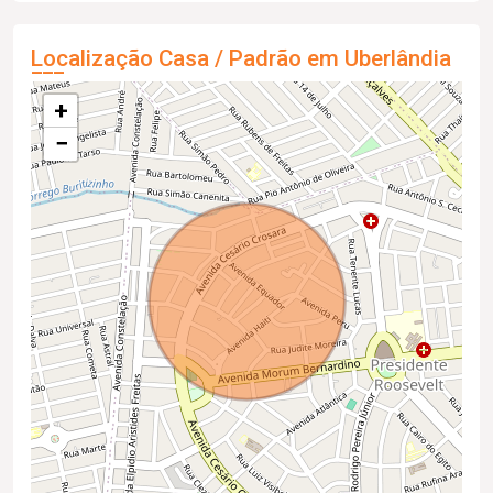
Localização Casa / Padrão em Uberlândia
+
−