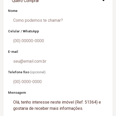
Quero Comprar
Nome
Celular / WhatsApp
E-mail
Telefone fixo
(opcional)
Mensagem