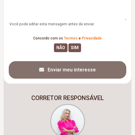
Você pode editar esta mensagem antes de enviar.
Concordo com os
Termos
e
Privacidade
Enviar meu interesse
CORRETOR RESPONSÁVEL