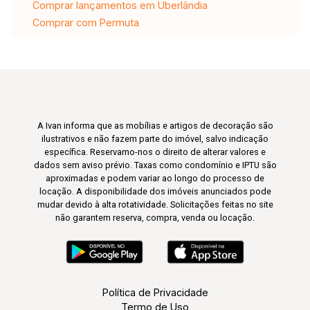
Comprar lançamentos em Uberlândia
Comprar com Permuta
A Ivan informa que as mobílias e artigos de decoração são
ilustrativos e não fazem parte do imóvel, salvo indicação
específica. Reservamo-nos o direito de alterar valores e
dados sem aviso prévio. Taxas como condomínio e IPTU são
aproximadas e podem variar ao longo do processo de
locação. A disponibilidade dos imóveis anunciados pode
mudar devido à alta rotatividade. Solicitações feitas no site
não garantem reserva, compra, venda ou locação.
Política de Privacidade
Termo de Uso