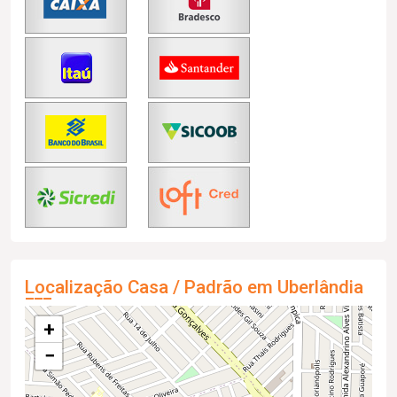
Localização Casa / Padrão em Uberlândia
+
−