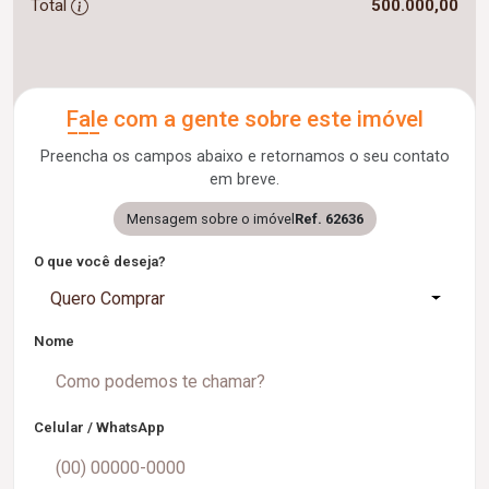
Total
500.000,00
Fale com a gente sobre este imóvel
Preencha os campos abaixo e retornamos o seu contato
em breve.
Mensagem sobre o imóvel
Ref. 62636
O que você deseja?
Quero Comprar
Nome
Celular / WhatsApp