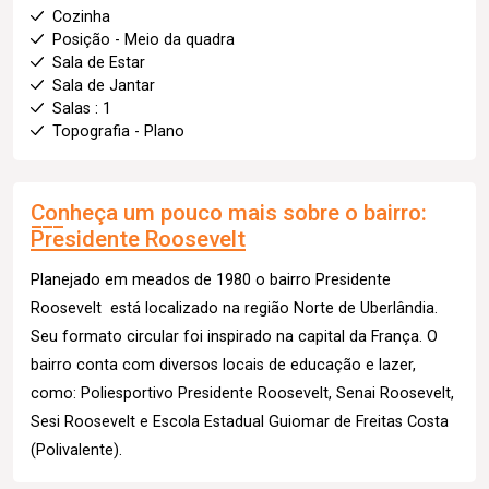
Cozinha
Posição - Meio da quadra
Sala de Estar
Sala de Jantar
Salas : 1
Topografia - Plano
Conheça um pouco mais sobre o bairro:
Presidente Roosevelt
Planejado em meados de 1980 o bairro Presidente
Roosevelt está localizado na região Norte de Uberlândia.
Seu formato circular foi inspirado na capital da França. O
bairro conta com diversos locais de educação e lazer,
como: Poliesportivo Presidente Roosevelt, Senai Roosevelt,
Sesi Roosevelt e Escola Estadual Guiomar de Freitas Costa
(Polivalente).