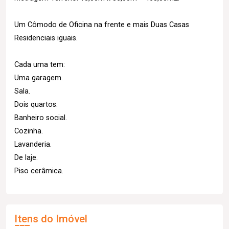
Um Cômodo de Oficina na frente e mais Duas Casas
Residenciais iguais.
Cada uma tem:
Uma garagem.
Sala.
Dois quartos.
Banheiro social.
Cozinha.
Lavanderia.
De laje.
Piso cerâmica.
Itens do Imóvel