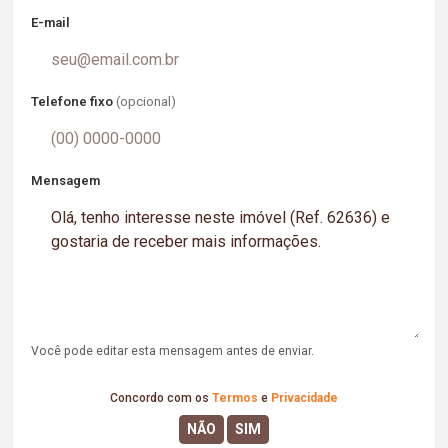
E-mail
Telefone fixo
(opcional)
Mensagem
Você pode editar esta mensagem antes de enviar.
Concordo com os
Termos
e
Privacidade