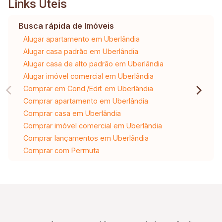
Links Úteis
Busca rápida de Imóveis
Alugar apartamento em Uberlândia
Alugar casa padrão em Uberlândia
Alugar casa de alto padrão em Uberlândia
Alugar imóvel comercial em Uberlândia
Comprar em Cond./Edif. em Uberlândia
Comprar apartamento em Uberlândia
Comprar casa em Uberlândia
Comprar imóvel comercial em Uberlândia
Comprar lançamentos em Uberlândia
Comprar com Permuta