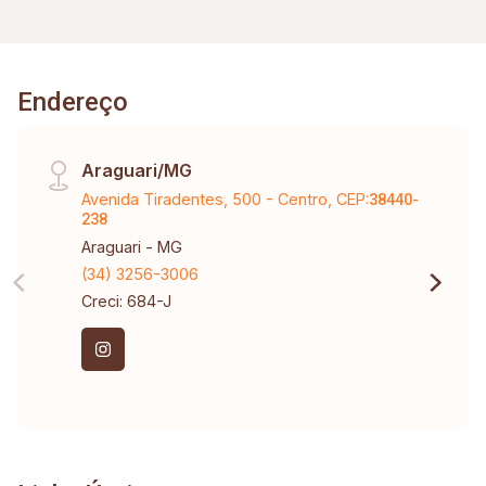
Endereço
Araguari/MG
Avenida Tiradentes, 500 - Centro, CEP:
38440-
238
Araguari - MG
(34) 3256-3006
Creci: 684-J