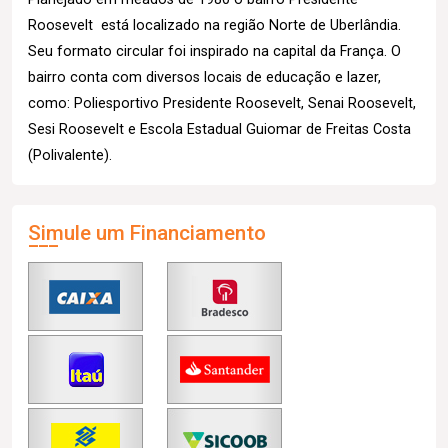
Roosevelt está localizado na região Norte de Uberlândia.
Seu formato circular foi inspirado na capital da França. O
bairro conta com diversos locais de educação e lazer,
como: Poliesportivo Presidente Roosevelt, Senai Roosevelt,
Sesi Roosevelt e Escola Estadual Guiomar de Freitas Costa
(Polivalente).
Simule um Financiamento