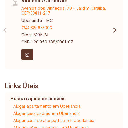
Vinhedos Corporate
Avenida dos Vinhedos, 70 - Jardim Karaíba,
CEP:
38411-217
Uberlândia - MG
(34) 3256-3003
Creci: 5105 PJ
CNPJ: 20.950.388/0001-07
Links Úteis
Busca rápida de Imóveis
Alugar apartamento em Uberlândia
Alugar casa padrão em Uberlândia
Alugar casa de alto padrão em Uberlândia
Alugar imóvel comercial em Uberlândia