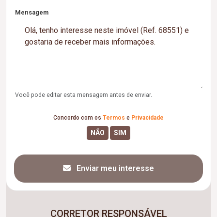
Mensagem
Você pode editar esta mensagem antes de enviar.
Concordo com os
Termos
e
Privacidade
Enviar meu interesse
CORRETOR RESPONSÁVEL