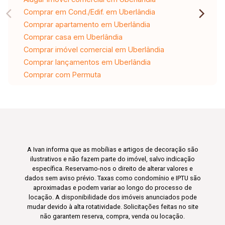
Comprar em Cond./Edif. em Uberlândia
Comprar apartamento em Uberlândia
Comprar casa em Uberlândia
Comprar imóvel comercial em Uberlândia
Comprar lançamentos em Uberlândia
Comprar com Permuta
A Ivan informa que as mobílias e artigos de decoração são
ilustrativos e não fazem parte do imóvel, salvo indicação
específica. Reservamo-nos o direito de alterar valores e
dados sem aviso prévio. Taxas como condomínio e IPTU são
aproximadas e podem variar ao longo do processo de
locação. A disponibilidade dos imóveis anunciados pode
mudar devido à alta rotatividade. Solicitações feitas no site
não garantem reserva, compra, venda ou locação.