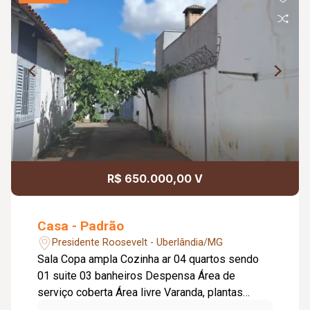
R$ 650.000,00 V
Casa - Padrão
Presidente Roosevelt - Uberlândia/MG
Sala Copa ampla Cozinha ar 04 quartos sendo
01 suite 03 banheiros Despensa Área de
serviço coberta Área livre Varanda, plantas
Estacionamento para vários carros.