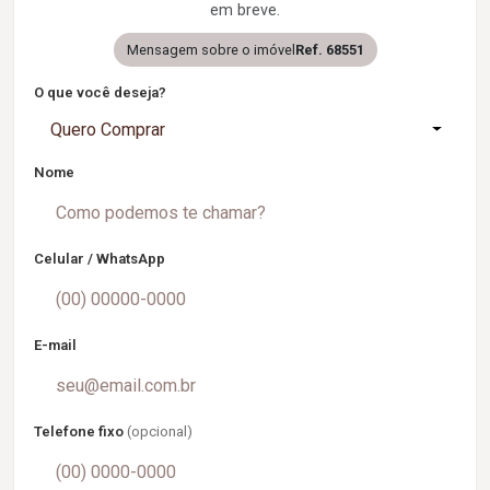
em breve.
Mensagem sobre o imóvel
Ref. 68551
O que você deseja?
Quero Comprar
Nome
Celular / WhatsApp
E-mail
Telefone fixo
(opcional)