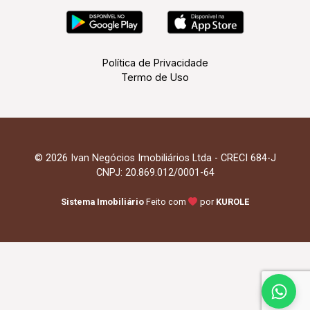
Política de Privacidade
Termo de Uso
© 2026 Ivan Negócios Imobiliários Ltda - CRECI 684-J
CNPJ: 20.869.012/0001-64
Sistema Imobiliário
Feito com
por
KUROLE