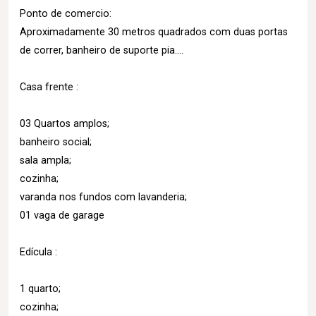
Ponto de comercio:
Aproximadamente 30 metros quadrados com duas portas
de correr, banheiro de suporte pia....
Casa frente :
03 Quartos amplos;
banheiro social;
sala ampla;
cozinha;
varanda nos fundos com lavanderia;
01 vaga de garage
Edícula :
1 quarto;
cozinha;