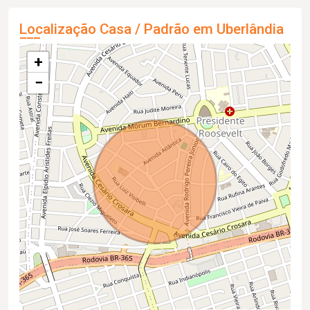
Localização Casa / Padrão em Uberlândia
+
−