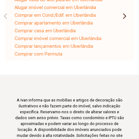
Alugar imóvel comercial em Uberlândia
Comprar em Cond./Edif. em Uberlândia
Comprar apartamento em Uberlândia
Comprar casa em Uberlândia
Comprar imóvel comercial em Uberlândia
Comprar lançamentos em Uberlândia
Comprar com Permuta
A Ivan informa que as mobílias e artigos de decoração são
ilustrativos e não fazem parte do imóvel, salvo indicação
específica. Reservamo-nos o direito de alterar valores e
dados sem aviso prévio. Taxas como condomínio e IPTU são
aproximadas e podem variar ao longo do processo de
locação. A disponibilidade dos imóveis anunciados pode
mudar devido à alta rotatividade. Solicitações feitas no site