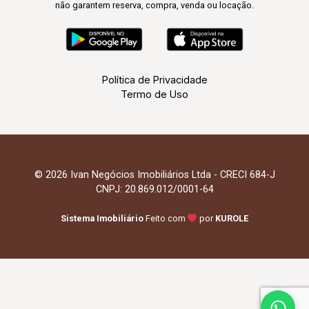
não garantem reserva, compra, venda ou locação.
Política de Privacidade
Termo de Uso
© 2026 Ivan Negócios Imobiliários Ltda - CRECI 684-J
CNPJ: 20.869.012/0001-64
Sistema Imobiliário
Feito com
por
KUROLE