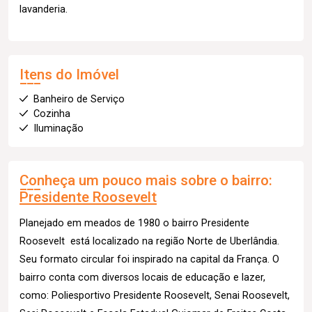
lavanderia.
Itens do Imóvel
Banheiro de Serviço
Cozinha
Iluminação
Conheça um pouco mais sobre o bairro:
Presidente Roosevelt
Planejado em meados de 1980 o bairro Presidente
Roosevelt está localizado na região Norte de Uberlândia.
Seu formato circular foi inspirado na capital da França. O
bairro conta com diversos locais de educação e lazer,
como: Poliesportivo Presidente Roosevelt, Senai Roosevelt,