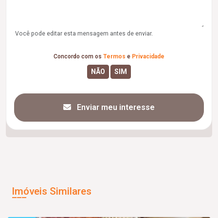
Você pode editar esta mensagem antes de enviar.
Concordo com os
Termos
e
Privacidade
Enviar meu interesse
Imóveis Similares