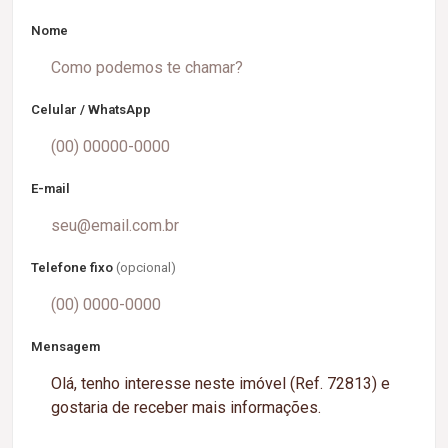
Nome
Celular / WhatsApp
E-mail
Telefone fixo
(opcional)
Mensagem