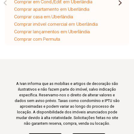
Comprar em Cond./Edif. em Uberlândia
Comprar apartamento em Uberlândia
Comprar casa em Uberlândia
Comprar imóvel comercial em Uberlândia
Comprar lançamentos em Uberlândia
Comprar com Permuta
A Ivan informa que as mobílias e artigos de decoração são
ilustrativos e não fazem parte do imóvel, salvo indicação
específica. Reservamo-nos o direito de alterar valores e
dados sem aviso prévio. Taxas como condomínio e IPTU são
aproximadas e podem variar ao longo do processo de
locação. A disponibilidade dos imóveis anunciados pode
mudar devido à alta rotatividade. Solicitações feitas no site
não garantem reserva, compra, venda ou locação.