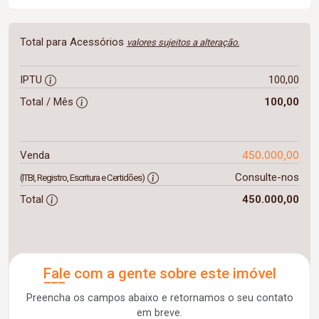
Total para Acessórios
valores sujeitos a alteração.
IPTU
100,00
Total / Mês
100,00
450.000,00
Venda
Consulte-nos
(ITBI, Registro, Escritura e Certidões)
Total
450.000,00
Fale com a gente sobre este imóvel
Preencha os campos abaixo e retornamos o seu contato
em breve.