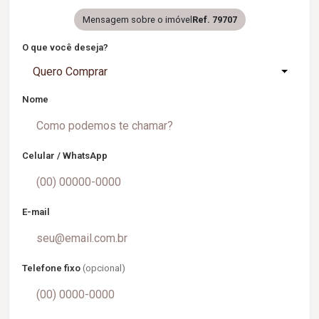
Mensagem sobre o imóvel
Ref. 79707
O que você deseja?
Quero Comprar
Nome
Celular / WhatsApp
E-mail
Telefone fixo
(opcional)