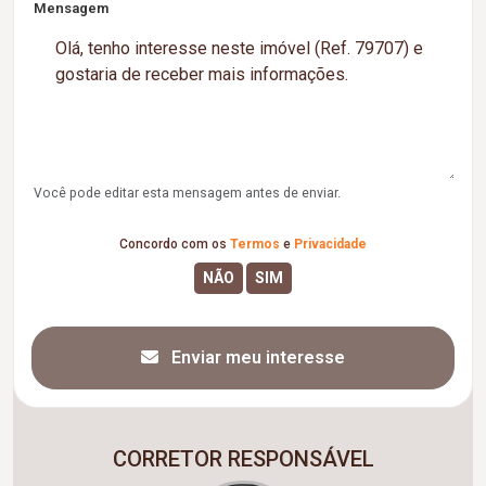
Mensagem
Você pode editar esta mensagem antes de enviar.
Concordo com os
Termos
e
Privacidade
Enviar meu interesse
CORRETOR RESPONSÁVEL