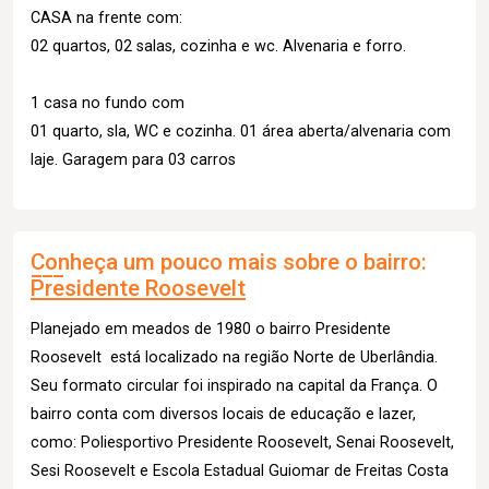
CASA na frente com:
02 quartos, 02 salas, cozinha e wc. Alvenaria e forro.
1 casa no fundo com
01 quarto, sla, WC e cozinha. 01 área aberta/alvenaria com
laje. Garagem para 03 carros
Conheça um pouco mais sobre o bairro:
Presidente Roosevelt
Planejado em meados de 1980 o bairro Presidente
Roosevelt está localizado na região Norte de Uberlândia.
Seu formato circular foi inspirado na capital da França. O
bairro conta com diversos locais de educação e lazer,
como: Poliesportivo Presidente Roosevelt, Senai Roosevelt,
Sesi Roosevelt e Escola Estadual Guiomar de Freitas Costa