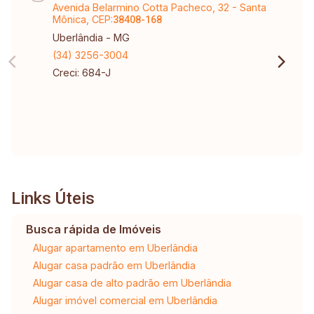
Avenida Belarmino Cotta Pacheco, 32 - Santa
Mônica, CEP:
38408-168
Uberlândia - MG
(34) 3256-3004
Creci: 684-J
Links Úteis
Busca rápida de Imóveis
Alugar apartamento em Uberlândia
Alugar casa padrão em Uberlândia
Alugar casa de alto padrão em Uberlândia
Alugar imóvel comercial em Uberlândia