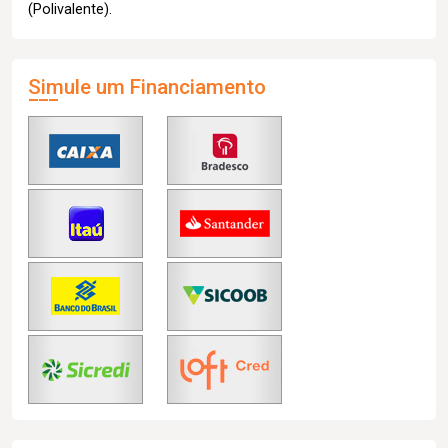
(Polivalente).
Simule um Financiamento