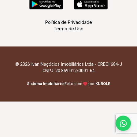
Política de Privacidade
Termo de Uso
© 2026 Ivan Negócios Imobiliários Ltda - CRECI 684-J
CNPJ: 20.869.012/0001-64
Sistema Imobiliário
Feito com
por
KUROLE