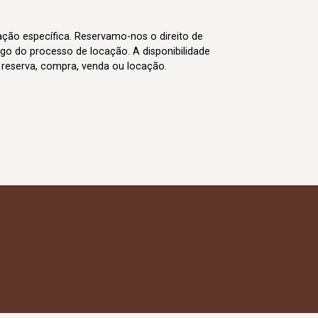
cação específica. Reservamo-nos o direito de
go do processo de locação. A disponibilidade
m reserva, compra, venda ou locação.