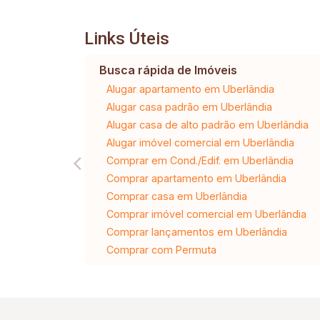
Links Úteis
Busca rápida de Imóveis
Alugar apartamento em Uberlândia
Alugar casa padrão em Uberlândia
Alugar casa de alto padrão em Uberlândia
Alugar imóvel comercial em Uberlândia
Comprar em Cond./Edif. em Uberlândia
Comprar apartamento em Uberlândia
Comprar casa em Uberlândia
Comprar imóvel comercial em Uberlândia
Comprar lançamentos em Uberlândia
Comprar com Permuta