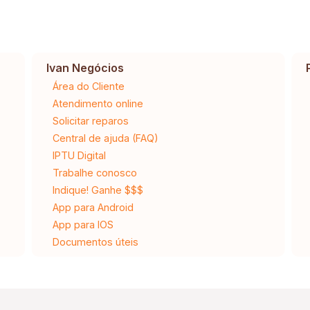
Ivan Negócios
Área do Cliente
Atendimento online
Solicitar reparos
Central de ajuda (FAQ)
IPTU Digital
Trabalhe conosco
Indique! Ganhe $$$
App para Android
App para IOS
Documentos úteis