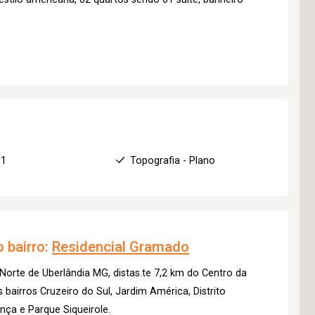
 1
Topografia - Plano
 bairro:
Residencial Gramado
orte de Uberlândia MG, distas.te 7,2 km do Centro da
 bairros Cruzeiro do Sul, Jardim América, Distrito
nça e Parque Siqueirole.