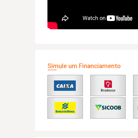
Simule um Financiamento