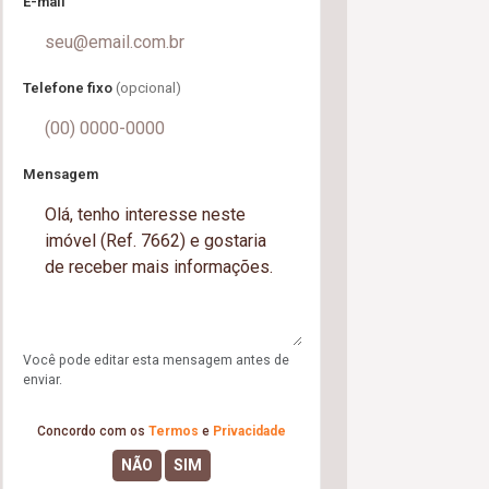
E-mail
Telefone fixo
(opcional)
Mensagem
Você pode editar esta mensagem antes de
enviar.
Concordo com os
Termos
e
Privacidade