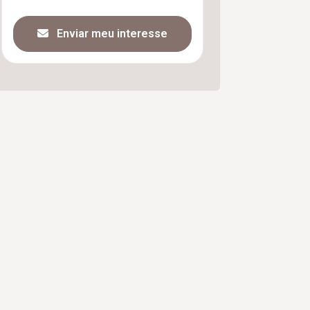
Enviar meu interesse