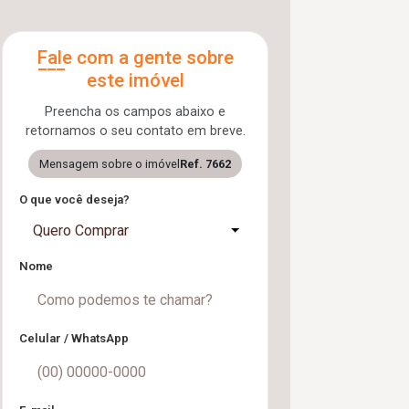
Fale com a gente sobre
este imóvel
Preencha os campos abaixo e
retornamos o seu contato em breve.
Mensagem sobre o imóvel
Ref. 7662
O que você deseja?
Quero Comprar
Nome
Celular / WhatsApp