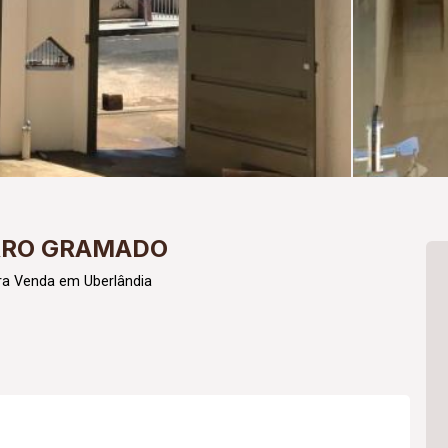
IRRO GRAMADO
ra Venda em Uberlândia