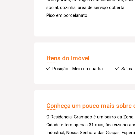
social, cozinha, área de serviço coberta.
Piso em porcelanato.
Itens do Imóvel
Posição - Meio da quadra
Salas :
Conheça um pouco mais sobre o
O Residencial Gramado é um bairro da Zona N
Cidade e tem apenas 31 ruas, fica vizinho aos
Industrial, Nossa Senhora das Graças, Espera