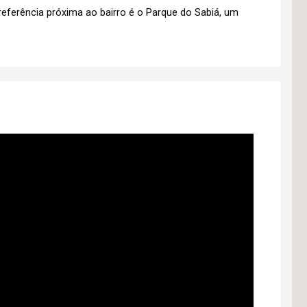
eferência próxima ao bairro é o Parque do Sabiá, um