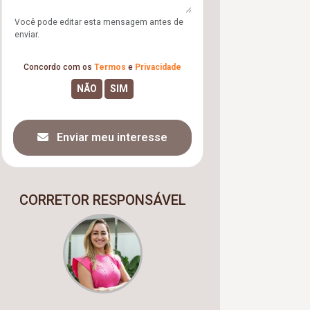
Você pode editar esta mensagem antes de
enviar.
Concordo com os
Termos
e
Privacidade
Enviar meu interesse
CORRETOR RESPONSÁVEL