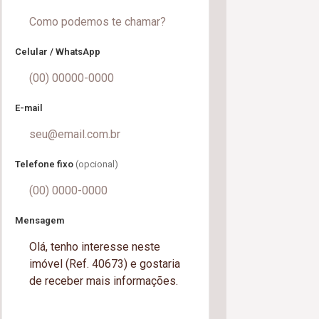
Celular / WhatsApp
E-mail
Telefone fixo
(opcional)
Mensagem