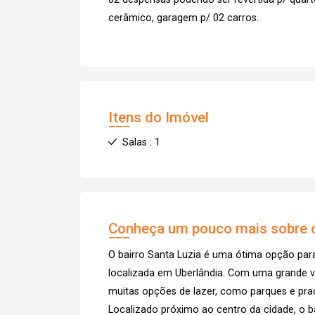
cerâmico, garagem p/ 02 carros.
Itens do Imóvel
Salas : 1
Conheça um pouco mais sobre o
O bairro Santa Luzia é uma ótima opção par
localizada em Uberlândia. Com uma grande va
muitas opções de lazer, como parques e pra
Localizado próximo ao centro da cidade, o b