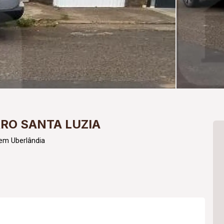
RO SANTA LUZIA
em Uberlândia