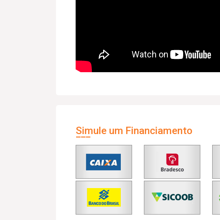
Simule um Financiamento