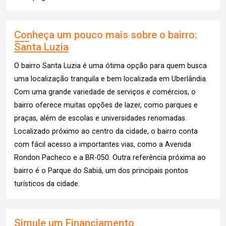
Conheça um pouco mais sobre o bairro:
Santa Luzia
O bairro Santa Luzia é uma ótima opção para quem busca
uma localização tranquila e bem localizada em Uberlândia.
Com uma grande variedade de serviços e comércios, o
bairro oferece muitas opções de lazer, como parques e
praças, além de escolas e universidades renomadas.
Localizado próximo ao centro da cidade, o bairro conta
com fácil acesso a importantes vias, como a Avenida
Rondon Pacheco e a BR-050. Outra referência próxima ao
bairro é o Parque do Sabiá, um dos principais pontos
turísticos da cidade.
Simule um Financiamento