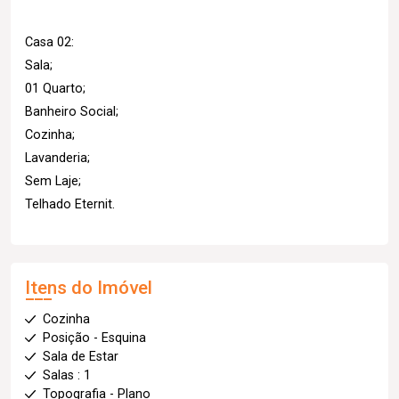
Casa 02:
Sala;
01 Quarto;
Banheiro Social;
Cozinha;
Lavanderia;
Sem Laje;
Telhado Eternit.
Itens do Imóvel
Cozinha
Posição - Esquina
Sala de Estar
Salas : 1
Topografia - Plano