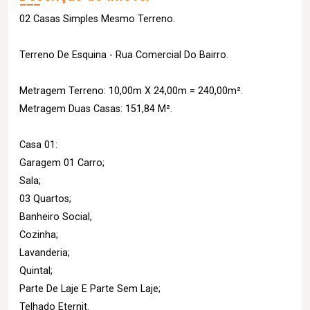
02 Casas Simples Mesmo Terreno.
Terreno De Esquina - Rua Comercial Do Bairro.
Metragem Terreno: 10,00m X 24,00m = 240,00m².
Metragem Duas Casas: 151,84 M².
Casa 01:
Garagem 01 Carro;
Sala;
03 Quartos;
Banheiro Social,
Cozinha;
Lavanderia;
Quintal;
Parte De Laje E Parte Sem Laje;
Telhado Eternit.