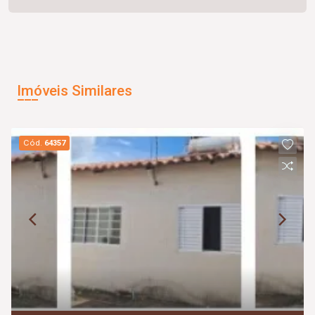
Imóveis Similares
Cód.
64357