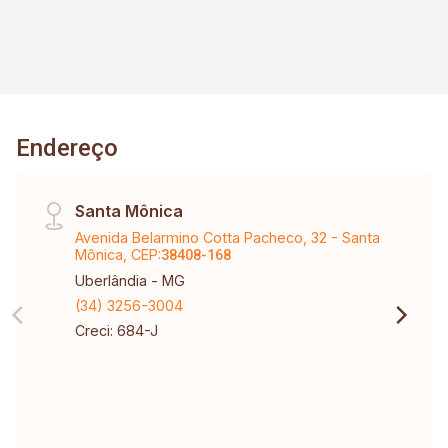
Endereço
Santa Mônica
Avenida Belarmino Cotta Pacheco, 32 - Santa
Mônica, CEP:
38408-168
Uberlândia - MG
(34) 3256-3004
Creci: 684-J