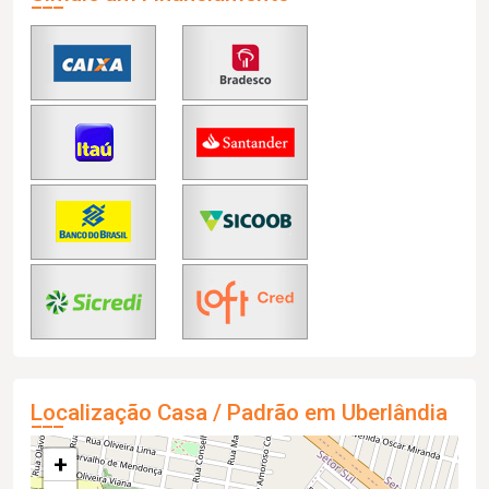
Localização Casa / Padrão em Uberlândia
+