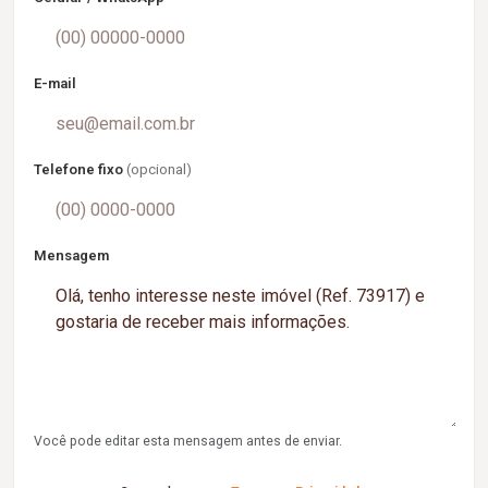
E-mail
Telefone fixo
(opcional)
Mensagem
Você pode editar esta mensagem antes de enviar.