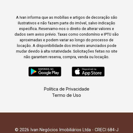
A Ivan informa que as mobílias e artigos de decoração são
ilustrativos e não fazem parte do imóvel, salvo indicação
específica. Reservamo-nos o direito de alterar valores e
dados sem aviso prévio. Taxas como condomínio e IPTU são
aproximadas e podem variar ao longo do processo de
locação. A disponibilidade dos imóveis anunciados pode
mudar devido à alta rotatividade. Solicitações feitas no site
não garantem reserva, compra, venda ou locação.
Política de Privacidade
Termo de Uso
© 2026 Ivan Negócios Imobiliários Ltda - CRECI 684-J