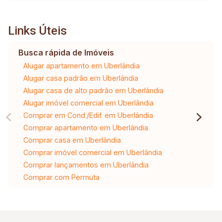
Links Úteis
Busca rápida de Imóveis
Alugar apartamento em Uberlândia
Alugar casa padrão em Uberlândia
Alugar casa de alto padrão em Uberlândia
Alugar imóvel comercial em Uberlândia
Comprar em Cond./Edif. em Uberlândia
Comprar apartamento em Uberlândia
Comprar casa em Uberlândia
Comprar imóvel comercial em Uberlândia
Comprar lançamentos em Uberlândia
Comprar com Permuta