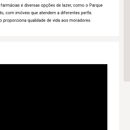
, farmácias e diversas opções de lazer, como o Parque
ado, com imóveis que atendem a diferentes perfis.
o proporciona qualidade de vida aos moradores.