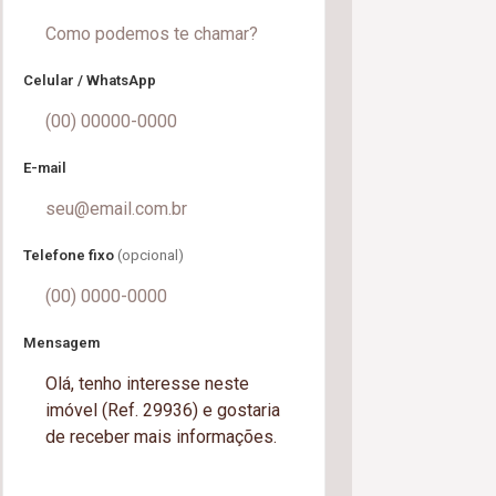
Celular / WhatsApp
E-mail
Telefone fixo
(opcional)
Mensagem