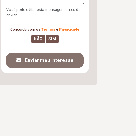
Você pode editar esta mensagem antes de
enviar.
Concordo com os
Termos
e
Privacidade
Enviar meu interesse