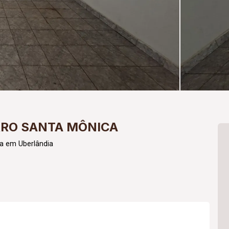
RRO SANTA MÔNICA
a em Uberlândia