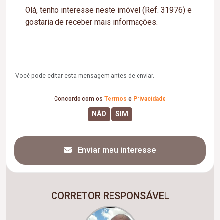
Você pode editar esta mensagem antes de enviar.
Concordo com os
Termos
e
Privacidade
Enviar meu interesse
CORRETOR RESPONSÁVEL