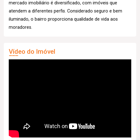
mercado imobiliário é diversificado, com imóveis que
atendem a diferentes perfis. Considerado seguro e bem
iluminado, o bairro proporciona qualidade de vida aos
moradores.
Vídeo do Imóvel