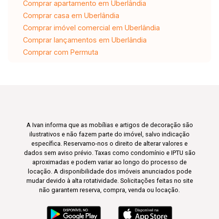
Comprar apartamento em Uberlândia
Comprar casa em Uberlândia
Comprar imóvel comercial em Uberlândia
Comprar lançamentos em Uberlândia
Comprar com Permuta
A Ivan informa que as mobílias e artigos de decoração são
ilustrativos e não fazem parte do imóvel, salvo indicação
específica. Reservamo-nos o direito de alterar valores e
dados sem aviso prévio. Taxas como condomínio e IPTU são
aproximadas e podem variar ao longo do processo de
locação. A disponibilidade dos imóveis anunciados pode
mudar devido à alta rotatividade. Solicitações feitas no site
não garantem reserva, compra, venda ou locação.