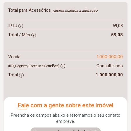
Total para Acessórios
valores sujeitos a alteração.
IPTU
59,08
Total / Mês
59,08
1.000.000,00
Venda
Consulte-nos
(ITBI, Registro, Escritura e Certidões)
Total
1.000.000,00
Fale com a gente sobre este imóvel
Preencha os campos abaixo e retornamos o seu contato
em breve.