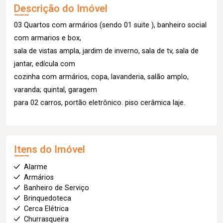
Descrição do Imóvel
03 Quartos com armários (sendo 01 suite ), banheiro social
com armarios e box,
sala de vistas ampla, jardim de inverno, sala de tv, sala de
jantar, edícula com
cozinha com armários, copa, lavanderia, salão amplo,
varanda; quintal, garagem
para 02 carros, portão eletrônico. piso cerâmica laje.
Itens do Imóvel
Alarme
Armários
Banheiro de Serviço
Brinquedoteca
Cerca Elétrica
Churrasqueira