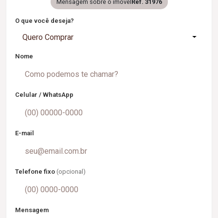
Mensagem sobre o imóvel
Ref. 31976
O que você deseja?
Quero Comprar
Nome
Celular / WhatsApp
E-mail
Telefone fixo
(opcional)
Mensagem