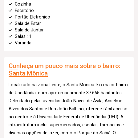
Cozinha
Escritório
Portão Eletronico
Sala de Estar
Sala de Jantar
Salas : 1
Varanda
Conheça um pouco mais sobre o bairro:
Santa Mônica
Localizado na Zona Leste, o Santa Mônica é o maior bairro
de Uberlândia, com aproximadamente 37.665 habitantes.
Delimitado pelas avenidas João Naves de Ávila, Anselmo
Alves dos Santos e Rua João Balbino, oferece fácil acesso
ao centro e à Universidade Federal de Uberlândia (UFU). A
infraestrutura inclui supermercados, escolas, farmácias e
diversas opções de lazer, como o Parque do Sabiá. O