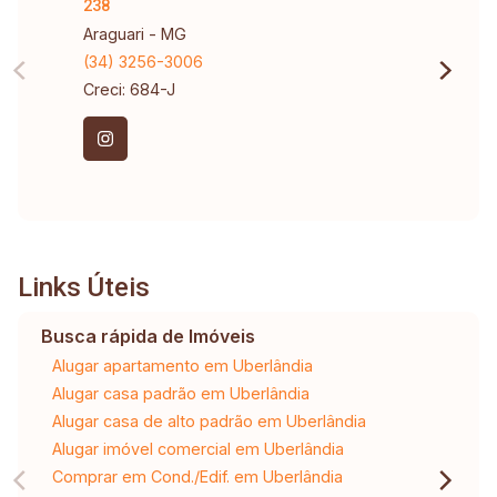
238
Araguari - MG
(34) 3256-3006
Creci: 684-J
Links Úteis
Busca rápida de Imóveis
Alugar apartamento em Uberlândia
Alugar casa padrão em Uberlândia
Alugar casa de alto padrão em Uberlândia
Alugar imóvel comercial em Uberlândia
Comprar em Cond./Edif. em Uberlândia